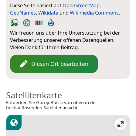
Diese Seite basiert auf
OpenStreetMap
,
GeoNames
,
Wikidata
und
Wikimedia Commons
.
Wir freuen uns über Ihre Unterstützung bei der
Verbesserung unserer offenen Datenquellen.
Vielen Dank für Ihren Beitrag.
Diesen Ort bearbeiten
Satellitenkarte
Entdecken Sie Gornji Bučići von oben in der
hochauflösenden Satellitenansicht.