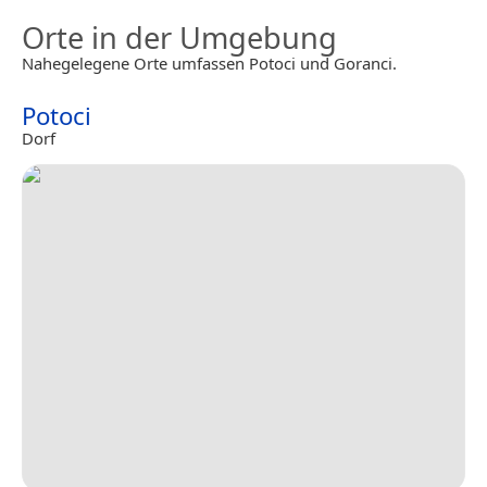
Orte in der Umgebung
Nahegelegene Orte umfassen Potoci und Goranci.
Potoci
Dorf