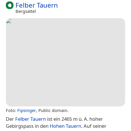
Felber Tauern
Bergsattel
Foto:
Fipsinger
, Public domain.
Der
Felber Tauern
ist ein 2465 m ü. A. hoher
Gebirgspass in den
Hohen Tauern
. Auf seiner