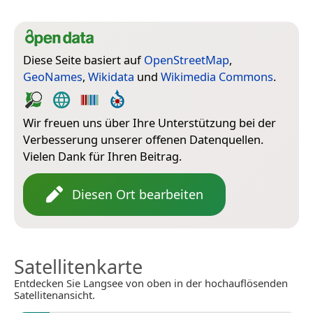
Diese Seite basiert auf
OpenStreetMap
,
GeoNames
,
Wikidata
und
Wikimedia Commons
.
Wir freuen uns über Ihre Unterstützung bei der
Verbesserung unserer offenen Datenquellen.
Vielen Dank für Ihren Beitrag.
Diesen Ort bearbeiten
Satellitenkarte
Entdecken Sie Langsee von oben in der hochauflösenden
Satellitenansicht.