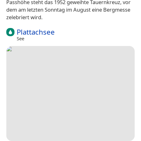
Passhöhe steht das 1952 geweihte Tauernkreuz, vor
dem am letzten Sonntag im August eine Bergmesse
zelebriert wird.
Plattachsee
See