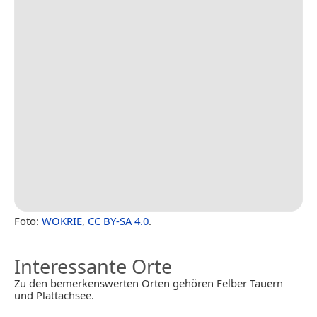
Foto:
WOKRIE
,
CC BY-SA 4.0
.
Interessante Orte
Zu den bemerkenswerten Orten gehören Felber Tauern
und Plattachsee.