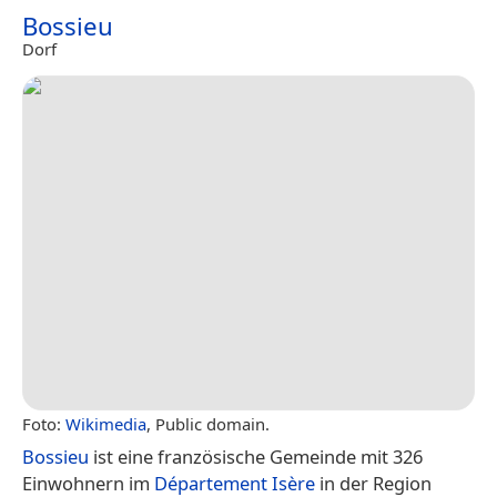
Bossieu
Dorf
Foto:
Wikimedia
, Public domain.
Bossieu
ist eine französische Gemeinde mit 326
Einwohnern im
Département Isère
in der Region