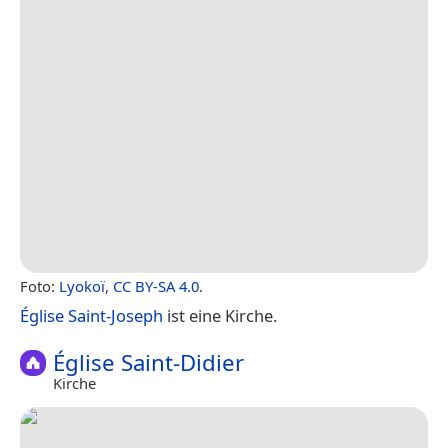
Foto:
Lyokoï
,
CC BY-SA 4.0
.
Église Saint-Joseph
ist eine Kirche.
Église Saint-Didier
Kirche