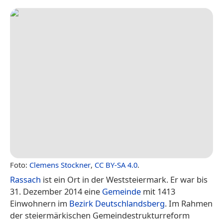
Foto:
Clemens Stockner
,
CC BY-SA 4.0
.
Rassach
ist ein Ort in der Weststeiermark. Er war bis
31. Dezember 2014 eine
Gemeinde
mit 1413
Einwohnern im
Bezirk Deutschlandsberg
. Im Rahmen
der steiermärkischen Gemeindestrukturreform