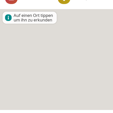
Auf einen Ort tippen
um ihn zu erkunden