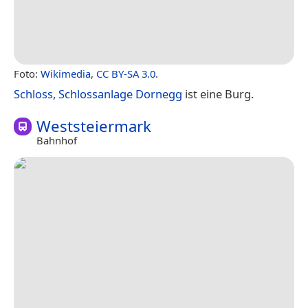
Foto:
Wikimedia
,
CC BY-SA 3.0
.
Schloss, Schlossanlage Dornegg
ist eine Burg.
Weststeiermark
Bahnhof