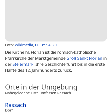
Foto:
Wikimedia
,
CC BY-SA 3.0
.
Die Kirche hl. Florian ist die römisch-katholische
Pfarrkirche der Marktgemeinde
Groß Sankt Florian
in
der
Steiermark
. Ihre Geschichte führt bis in die erste
Hälfte des 12. Jahrhunderts zurück.
Orte in der Umgebung
Nahegelegene Orte umfassen Rassach.
Rassach
Dorf