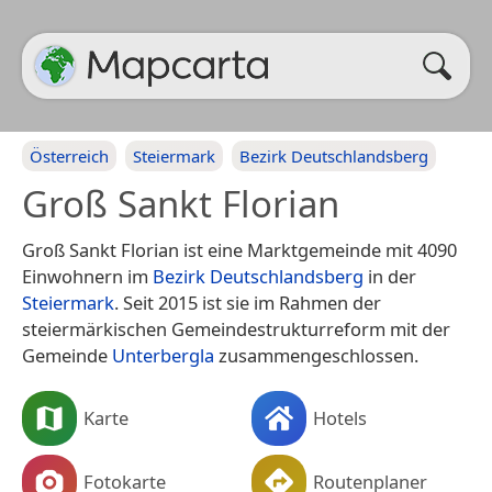
Österreich
Steiermark
Bezirk Deutschlandsberg
Groß Sankt Florian
Groß Sankt Florian ist eine Marktgemeinde mit 4090
Einwohnern im
Bezirk Deutschlandsberg
in der
Steiermark
. Seit 2015 ist sie im Rahmen der
steiermärkischen Gemeindestrukturreform mit der
Gemeinde
Unterbergla
zusammengeschlossen.
Karte
Hotels
Fotokarte
Routenplaner