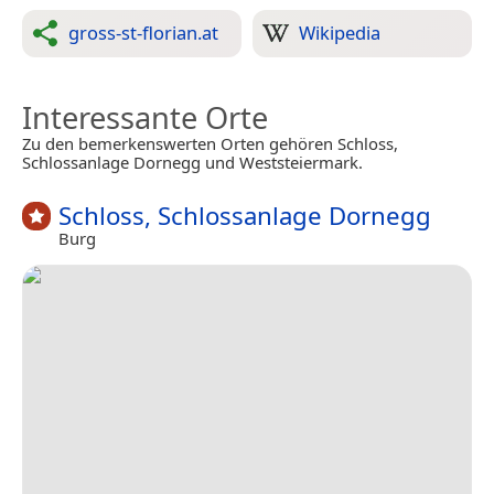
gross-st-florian.at
Wikipedia
Interessante Orte
Zu den bemerkenswerten Orten gehören Schloss,
Schlossanlage Dornegg und Weststeiermark.
Schloss, Schlossanlage Dornegg
Burg