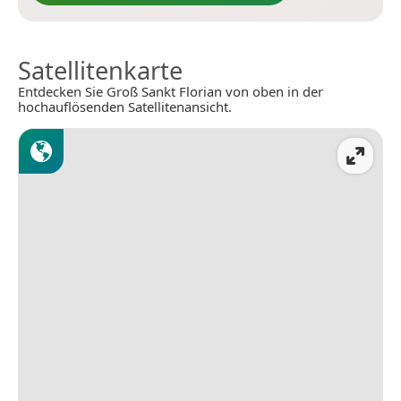
Satellitenkarte
Entdecken Sie Groß Sankt Florian von oben in der
hochauflösenden Satellitenansicht.