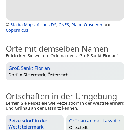
©
Stadia Maps
,
Airbus DS
,
CNES
,
PlanetObserver
und
Copernicus
Orte mit demselben Namen
Entdecken Sie weitere Orte namens „Groß Sankt Florian“.
Groß Sankt Florian
Dorf in
Steiermark, Österreich
Ortschaften in der Umgebung
Lernen Sie Reiseziele wie Petzelsdorf in der Weststeiermark
und Grünau an der Lassnitz kennen.
Petzelsdorf in der
Grünau an der Lassnitz
Weststeiermark
Ortschaft