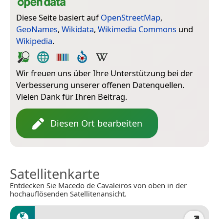
Diese Seite basiert auf
OpenStreetMap
,
GeoNames
,
Wikidata
,
Wikimedia Commons
und
Wikipedia
.
Wir freuen uns über Ihre Unterstützung bei der
Verbesserung unserer offenen Datenquellen.
Vielen Dank für Ihren Beitrag.
Diesen Ort bearbeiten
Satellitenkarte
Entdecken Sie Macedo de Cavaleiros von oben in der
hochauflösenden Satellitenansicht.