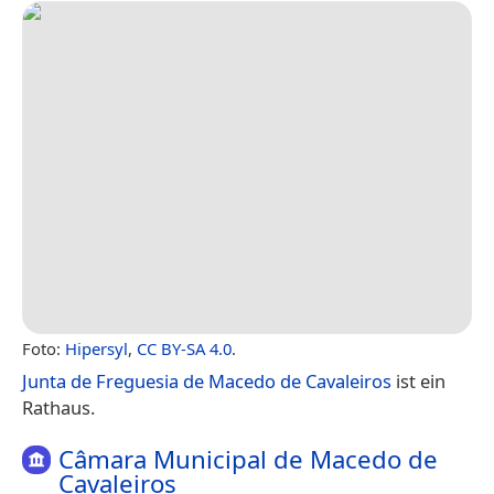
Foto:
Hipersyl
,
CC BY-SA 4.0
.
Junta de Freguesia de Macedo de Cavaleiros
ist ein
Rathaus.
Câmara Municipal de Macedo de
Cavaleiros