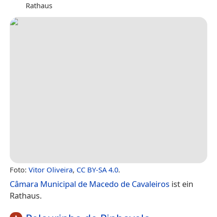
Rathaus
Foto:
Vitor Oliveira
,
CC BY-SA 4.0
.
Câmara Municipal de Macedo de Cavaleiros
ist ein
Rathaus.