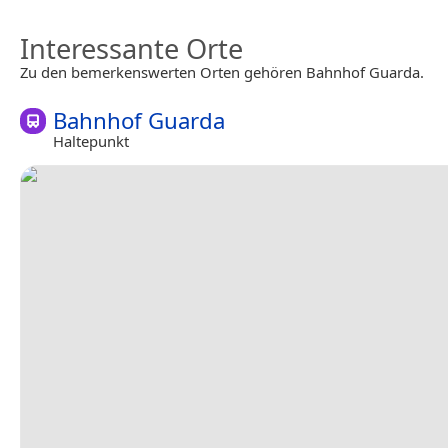
Interessante Orte
Zu den bemerkenswerten Orten gehören Bahnhof Guarda.
Bahnhof Guarda
Haltepunkt