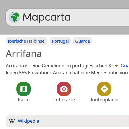
Iberische Halbinsel
Portugal
Guarda
Arrifana
Arrifana ist eine Gemeinde im portugiesischen Kreis
Gua
leben 555 Einwohner. Arrifana hat eine Meereshöhe von 
Karte
Fotokarte
Routenplaner
Wikipedia