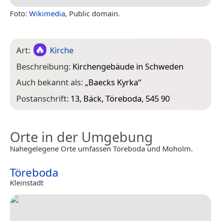
Foto:
Wikimedia
, Public domain.
Art:
Kirche
Beschreibung:
Kirchengebäude in Schweden
Auch bekannt als:
„
Baecks Kyrka
“
Postanschrift:
13, Bäck, Töreboda, 545 90
Orte in der Umgebung
Nahegelegene Orte umfassen Töreboda und Moholm.
Töreboda
Kleinstadt