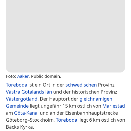
Foto:
Aaker
, Public domain.
Töreboda
ist ein Ort in der
schwedischen
Provinz
Västra Götalands län
und der historischen Provinz
Västergötland
. Der Hauptort der
gleichnamigen
Gemeinde
liegt ungefähr 15 km östlich von
Mariestad
am
Göta-Kanal
und an der Eisenbahnhauptstrecke
Göteborg–Stockholm.
Töreboda
liegt 6 km östlich von
Bäcks Kyrka.