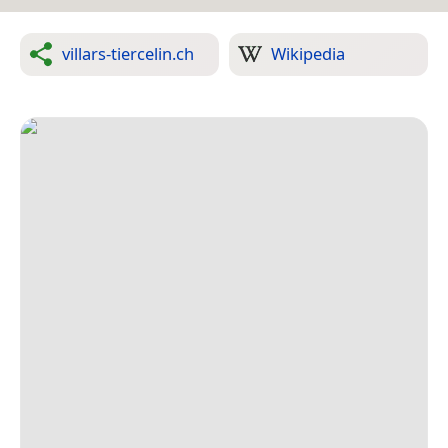
villars-tiercelin.ch
Wikipedia