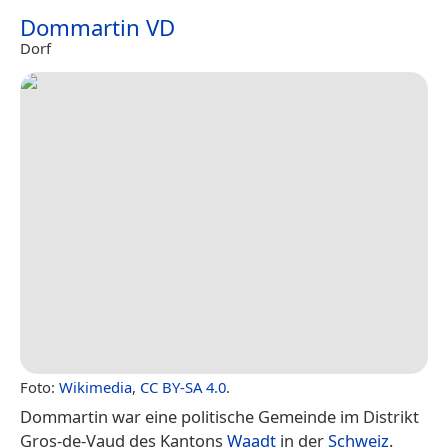
Dommartin VD
Dorf
Foto:
Wikimedia
,
CC BY-SA 4.0
.
Dommartin war eine politische Gemeinde im Distrikt
Gros-de-Vaud des Kantons
Waadt
in der
Schweiz
.