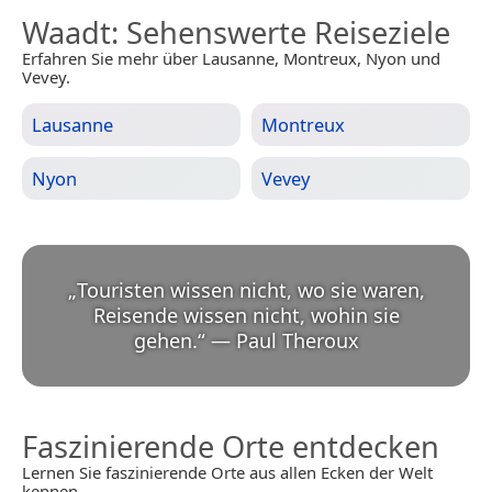
Waadt
: Sehenswerte Reiseziele
Erfahren Sie mehr über Lausanne, Montreux, Nyon und
Vevey.
Lausanne
Montreux
Nyon
Vevey
„
Touristen wissen nicht, wo sie waren,
Reisende wissen nicht, wohin sie
gehen.
“
—
Paul Theroux
Faszinierende Orte entdecken
Lernen Sie faszinierende Orte aus allen Ecken der Welt
kennen.