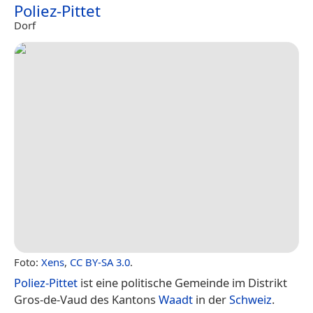
Poliez-Pittet
Dorf
Foto:
Xens
,
CC BY-SA 3.0
.
Poliez-Pittet
ist eine politische Gemeinde im Distrikt
Gros-de-Vaud des Kantons
Waadt
in der
Schweiz
.