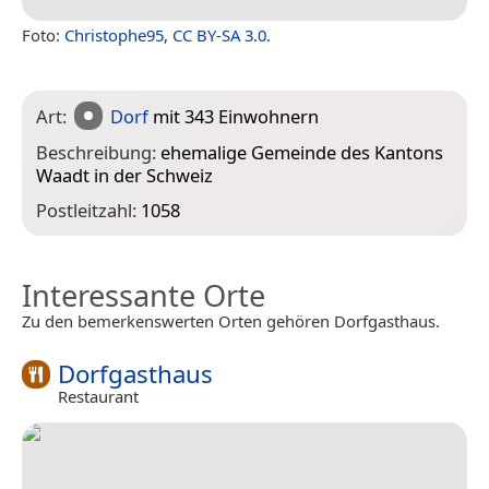
Foto:
Christophe95
,
CC BY-SA 3.0
.
Art:
Dorf
mit 343 Einwohnern
Beschreibung:
ehemalige Gemeinde des Kantons
Waadt in der Schweiz
Postleitzahl:
1058
Interessante Orte
Zu den bemerkenswerten Orten gehören Dorfgasthaus.
Dorfgasthaus
Restaurant