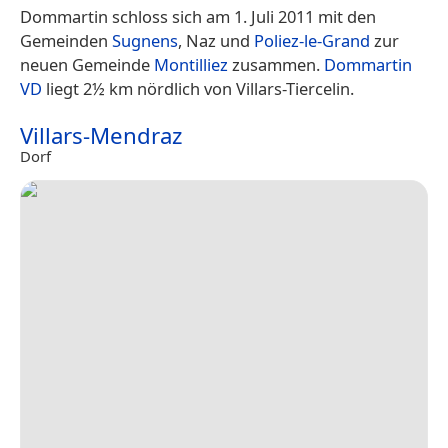
Dommartin schloss sich am 1. Juli 2011 mit den
Gemeinden
Sugnens
, Naz und
Poliez-le-Grand
zur
neuen Gemeinde
Montilliez
zusammen.
Dommartin
VD
liegt 2½ km nördlich von Villars-Tiercelin.
Villars-Mendraz
Dorf