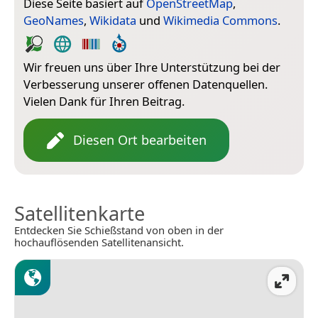
Diese Seite basiert auf
OpenStreetMap
,
GeoNames
,
Wikidata
und
Wikimedia Commons
.
Wir freuen uns über Ihre Unterstützung bei der
Verbesserung unserer offenen Datenquellen.
Vielen Dank für Ihren Beitrag.
Diesen Ort bearbeiten
Satellitenkarte
Entdecken Sie Schießstand von oben in der
hochauflösenden Satellitenansicht.