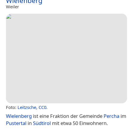
Wielenberg
Weiler
Foto:
Leitzsche
,
CC0
.
Wielenberg
ist eine Fraktion der Gemeinde
Percha
im
Pustertal
in
Südtirol
mit etwa 50 Einwohnern.