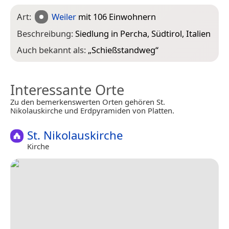
Art:
Weiler
mit 106 Einwohnern
Beschreibung:
Siedlung in Percha, Südtirol, Italien
Auch bekannt als:
„
Schießstandweg
“
Interessante Orte
Zu den bemerkenswerten Orten gehören St.
Nikolauskirche und Erdpyramiden von Platten.
St. Nikolauskirche
Kirche