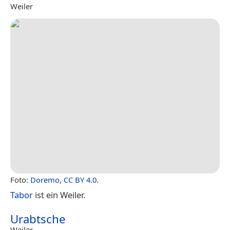
Weiler
Foto:
Doremo
,
CC BY 4.0
.
Tabor
ist ein Weiler.
Urabtsche
Weiler