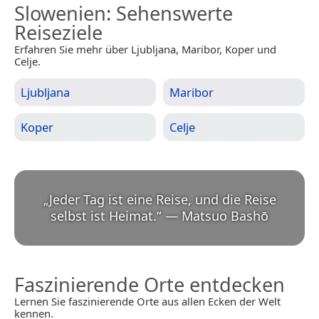
Slowenien
: Sehenswerte
Reiseziele
Erfahren Sie mehr über Ljubljana, Maribor, Koper und
Celje.
Ljubljana
Maribor
Koper
Celje
„
Jeder Tag ist eine Reise, und die Reise
selbst ist Heimat.
“
—
Matsuo Bashō
Faszinierende Orte entdecken
Lernen Sie faszinierende Orte aus allen Ecken der Welt
kennen.