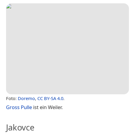
Foto:
Doremo
,
CC BY-SA 4.0
.
Gross Pulle
ist ein Weiler.
Jakovce