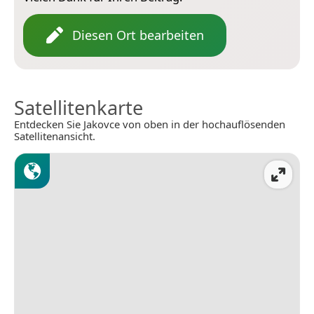
Diesen Ort bearbeiten
Satellitenkarte
Entdecken Sie Jakovce von oben in der hochauflösenden
Satellitenansicht.