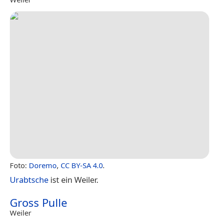
Foto:
Doremo
,
CC BY-SA 4.0
.
Urabtsche
ist ein Weiler.
Gross Pulle
Weiler