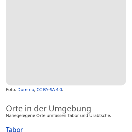
Foto:
Doremo
,
CC BY-SA 4.0
.
Orte in der Umgebung
Nahegelegene Orte umfassen Tabor und Urabtsche.
Tabor