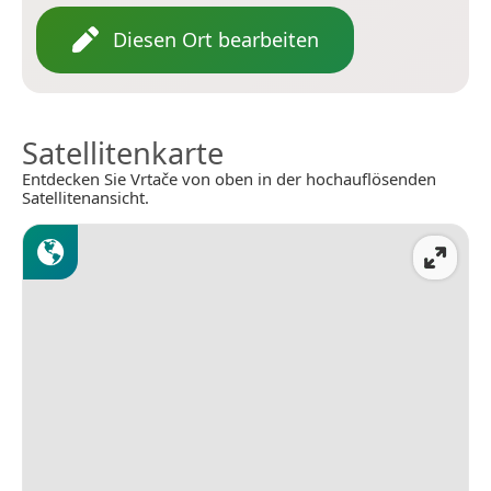
Diesen Ort bearbeiten
Satellitenkarte
Entdecken Sie Vrtače von oben in der hochauflösenden
Satellitenansicht.