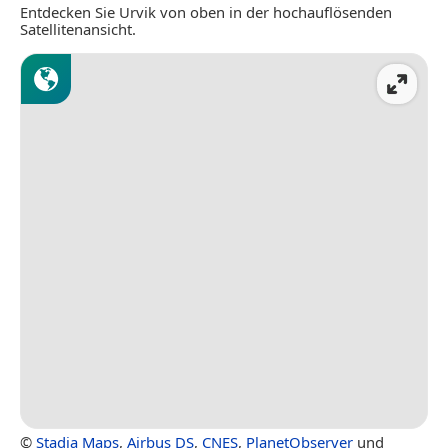
Entdecken Sie Urvik von oben in der hochauflösenden
Satellitenansicht.
©
Stadia Maps
,
Airbus DS
,
CNES
,
PlanetObserver
und