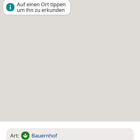
Auf einen Ort tippen
um ihn zu erkunden
Art:
Bauernhof