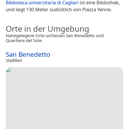
Biblioteca universitaria di Cagliari
ist eine Bibliothek,
und liegt 130 Meter südöstlich von Piazza Yenne.
Orte in der Umgebung
Nahegelegene Orte umfassen San Benedetto und
Quartiere del Sole.
San Benedetto
Stadtteil