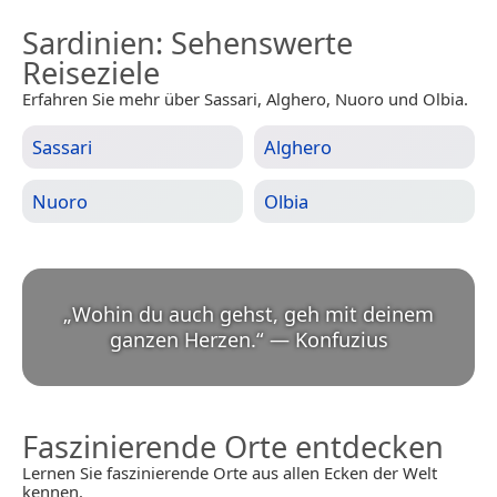
Sardinien
: Sehenswerte
Reiseziele
Erfahren Sie mehr über Sassari, Alghero, Nuoro und Olbia.
Sassari
Alghero
Nuoro
Olbia
„
Wohin du auch gehst, geh mit deinem
ganzen Herzen.
“
—
Konfuzius
Faszinierende Orte entdecken
Lernen Sie faszinierende Orte aus allen Ecken der Welt
kennen.