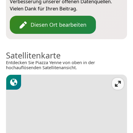
Verbesserung unserer offenen Datenquellen.
Vielen Dank für Ihren Beitrag.
Diesen Ort bearbeiten
Satellitenkarte
Entdecken Sie Piazza Yenne von oben in der
hochauflösenden Satellitenansicht.