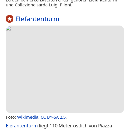
und Collezione sarda Luigi Piloni.
Elefantenturm
Foto:
Wikimedia
,
CC BY-SA 2.5
.
Elefantenturm
liegt 110 Meter östlich von Piazza