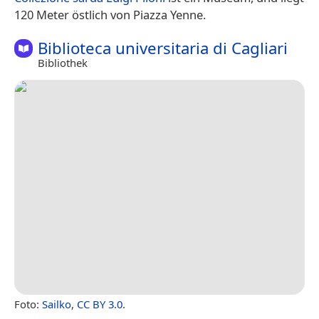
120 Meter östlich von Piazza Yenne.
Biblioteca universitaria di Cagliari
Bibliothek
Foto:
Sailko
,
CC BY 3.0
.