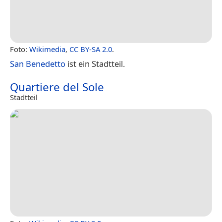
Foto:
Wikimedia
,
CC BY-SA 2.0
.
San Benedetto
ist ein Stadtteil.
Quartiere del Sole
Stadtteil