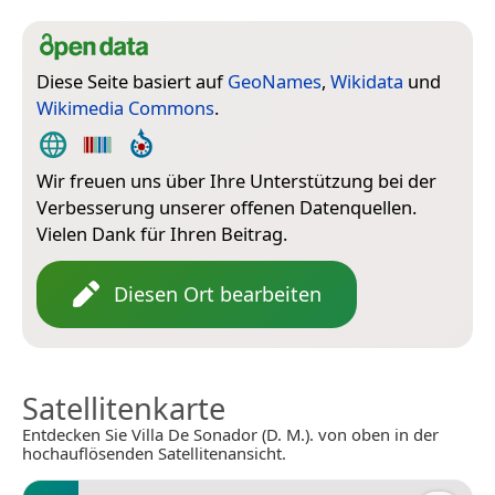
Diese Seite basiert auf
GeoNames
,
Wikidata
und
Wikimedia Commons
.
Wir freuen uns über Ihre Unterstützung bei der
Verbesserung unserer offenen Datenquellen.
Vielen Dank für Ihren Beitrag.
Diesen Ort bearbeiten
Satellitenkarte
Entdecken Sie Villa De Sonador (D. M.). von oben in der
hochauflösenden Satellitenansicht.