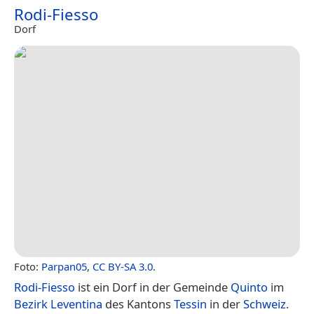
Rodi-Fiesso
Dorf
Foto:
Parpan05
,
CC BY-SA 3.0
.
Rodi-Fiesso
ist ein Dorf in der Gemeinde
Quinto
im
Bezirk Leventina
des Kantons
Tessin
in der
Schweiz
.