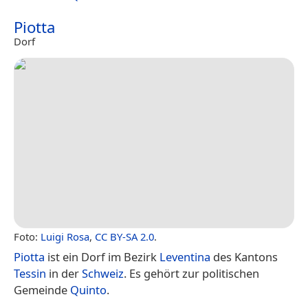
Piotta
Dorf
Foto:
Luigi Rosa
,
CC BY-SA 2.0
.
Piotta
ist ein Dorf im Bezirk
Leventina
des Kantons
Tessin
in der
Schweiz
. Es gehört zur politischen
Gemeinde
Quinto
.