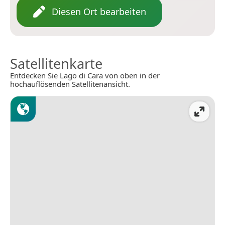
Diesen Ort bearbeiten
Satellitenkarte
Entdecken Sie Lago di Cara von oben in der
hochauflösenden Satellitenansicht.