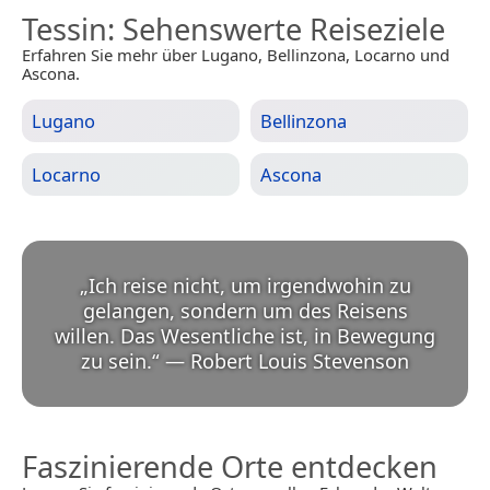
Tessin
: Sehenswerte Reiseziele
Erfahren Sie mehr über Lugano, Bellinzona, Locarno und
Ascona.
Lugano
Bellinzona
Locarno
Ascona
„
Ich reise nicht, um irgendwohin zu
gelangen, sondern um des Reisens
willen. Das Wesentliche ist, in Bewegung
zu sein.
“
—
Robert Louis Stevenson
Faszinierende Orte entdecken