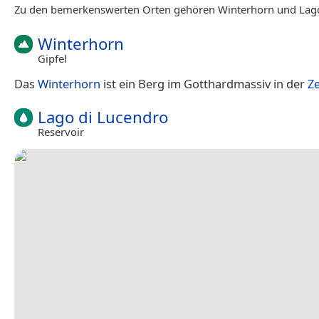
Zu den bemerkenswerten Orten gehören Winterhorn und Lago
Winterhorn
Gipfel
Das
Winterhorn
ist ein Berg im Gotthardmassiv in der
Z
Lago di Lucendro
Reservoir