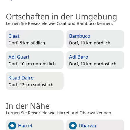
Ortschaften in der Umgebung
Lernen Sie Reiseziele wie Ciaat und Bambuco kennen.
Ciaat
Bambuco
Dorf, 5 km südlich
Dorf, 10 km nördlich
Adi Guari
Adi Baro
Dorf, 10 km nordöstlich
Dorf, 10 km nordöstlich
Kisad Dairo
Dorf, 13 km südöstlich
In der Nähe
Lernen Sie Reiseziele wie Harret und Dbarwa kennen.
Harret
Dbarwa