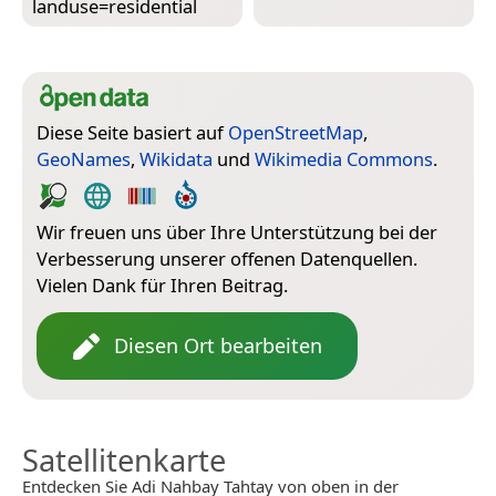
landuse=­residential
Diese Seite basiert auf
OpenStreetMap
,
GeoNames
,
Wikidata
und
Wikimedia Commons
.
Wir freuen uns über Ihre Unterstützung bei der
Verbesserung unserer offenen Datenquellen.
Vielen Dank für Ihren Beitrag.
Diesen Ort bearbeiten
Satellitenkarte
Entdecken Sie Adi Nahbay Tahtay von oben in der