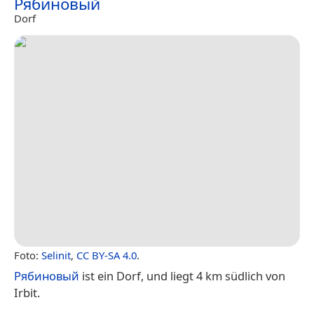
Рябиновый
Dorf
Foto:
Selinit
,
CC BY-SA 4.0
.
Рябиновый
ist ein Dorf, und liegt 4 km südlich von
Irbit.