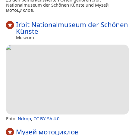
Nationalmuseum der Schönen Künste und Музей
мотоциклов.
Irbit Nationalmuseum der Schönen
Künste
Museum
Foto:
Ndrop
,
CC BY-SA 4.0
.
Музей мотоциклов