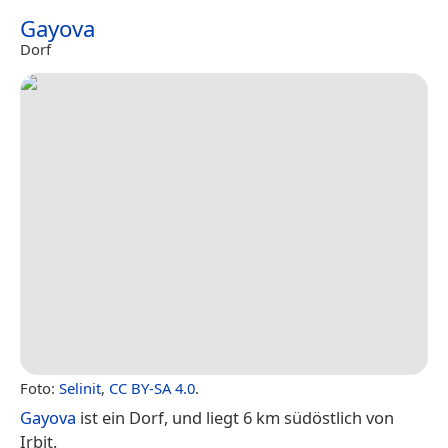
Gayova
Dorf
Foto:
Selinit
,
CC BY-SA 4.0
.
Gayova
ist ein Dorf, und liegt 6 km südöstlich von
Irbit.