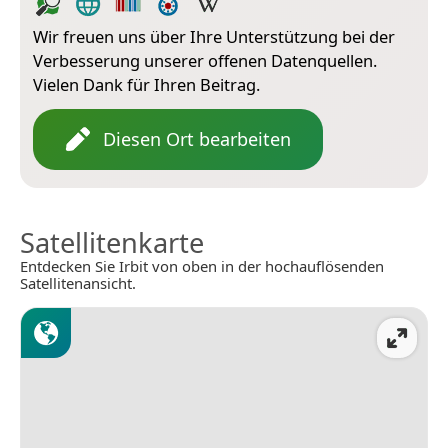
Wir freuen uns über Ihre Unterstützung bei der
Verbesserung unserer offenen Datenquellen.
Vielen Dank für Ihren Beitrag.
Diesen Ort bearbeiten
Satellitenkarte
Entdecken Sie Irbit von oben in der hochauflösenden
Satellitenansicht.