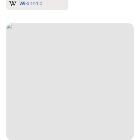
Wikipedia