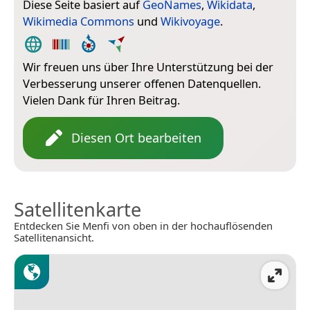
Diese Seite basiert auf
GeoNames
,
Wikidata
,
Wikimedia Commons
und
Wikivoyage
.
Wir freuen uns über Ihre Unterstützung bei der
Verbesserung unserer offenen Datenquellen.
Vielen Dank für Ihren Beitrag.
Diesen Ort bearbeiten
Satellitenkarte
Entdecken Sie Menfi von oben in der hochauflösenden
Satellitenansicht.