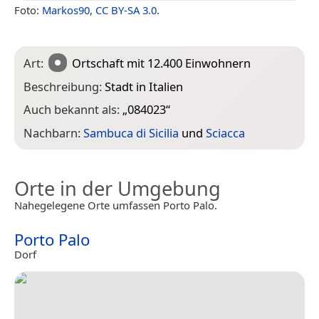
Foto:
Markos90
,
CC BY-SA 3.0
.
Art:
Ortschaft
mit 12.400 Einwohnern
Beschreibung:
Stadt in Italien
Auch bekannt als:
„
084023
“
Nachbarn:
Sambuca di Sicilia
und
Sciacca
Orte in der Umgebung
Nahegelegene Orte umfassen Porto Palo.
Porto Palo
Dorf