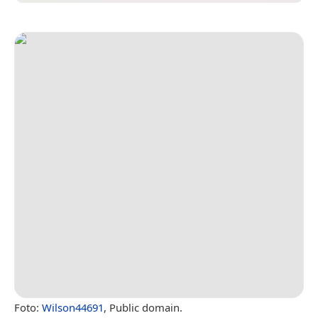
Foto:
Wilson44691
, Public domain.