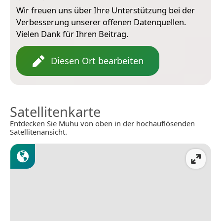
Wir freuen uns über Ihre Unterstützung bei der
Verbesserung unserer offenen Datenquellen.
Vielen Dank für Ihren Beitrag.
Diesen Ort bearbeiten
Satellitenkarte
Entdecken Sie Muhu von oben in der hochauflösenden
Satellitenansicht.