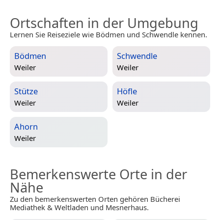
Ortschaften in der Umgebung
Lernen Sie Reiseziele wie Bödmen und Schwendle kennen.
Bödmen
Schwendle
Weiler
Weiler
Stütze
Höfle
Weiler
Weiler
Ahorn
Weiler
Bemerkenswerte Orte in der
Nähe
Zu den bemerkenswerten Orten gehören Bücherei
Mediathek & Weltladen und Mesnerhaus.