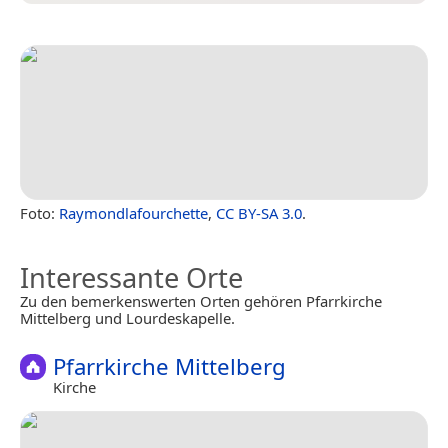
Foto:
Raymondlafourchette
,
CC BY-SA 3.0
.
Interessante Orte
Zu den bemerkenswerten Orten gehören Pfarrkirche
Mittelberg und Lourdeskapelle.
Pfarrkirche Mittelberg
Kirche