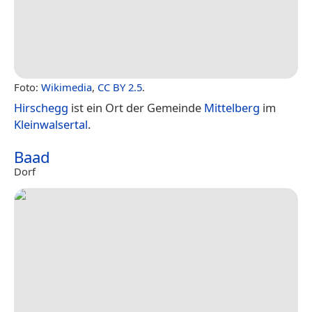
Foto:
Wikimedia
,
CC BY 2.5
.
Hirschegg
ist ein Ort der Gemeinde
Mittelberg
im
Kleinwalsertal
.
Baad
Dorf