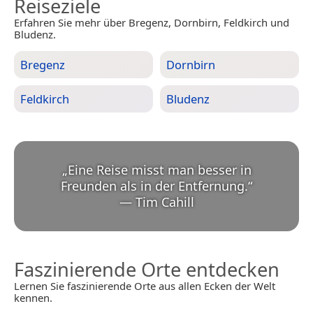
Reiseziele
Erfahren Sie mehr über Bregenz, Dornbirn, Feldkirch und
Bludenz.
Bregenz
Dornbirn
Feldkirch
Bludenz
„
Eine Reise misst man besser in
Freunden als in der Entfernung.
“
—
Tim Cahill
Faszinierende Orte entdecken
Lernen Sie faszinierende Orte aus allen Ecken der Welt
kennen.