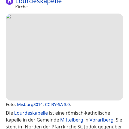
Lourdeskapelle
Kirche
Foto:
Misburg3014
,
CC BY-SA 3.0
.
Die
Lourdeskapelle
ist eine römisch-katholische
Kapelle in der Gemeinde
Mittelberg
in
Vorarlberg
. Sie
steht im Norden der Pfarrkirche St. Jodok gegenüber