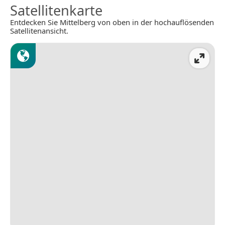
Satellitenkarte
Entdecken Sie Mittelberg von oben in der hochauflösenden
Satellitenansicht.