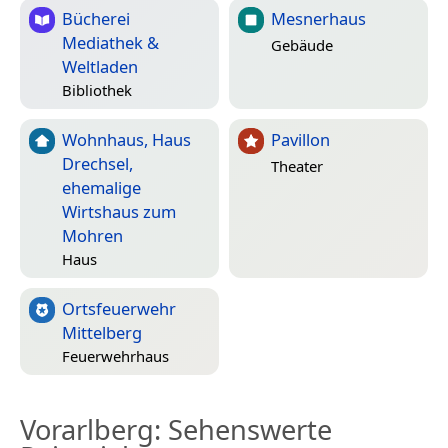
Bücherei
Mesnerhaus
Mediathek &
Gebäude
Weltladen
Bibliothek
Wohnhaus, Haus
Pavillon
Drechsel,
Theater
ehemalige
Wirtshaus zum
Mohren
Haus
Ortsfeuerwehr
Mittelberg
Feuerwehrhaus
Vorarlberg
: Sehenswerte