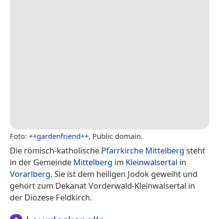
Foto:
++gardenfriend++
, Public domain.
Die römisch-katholische
Pfarrkirche Mittelberg
steht
in der Gemeinde
Mittelberg
im
Kleinwalsertal
in
Vorarlberg
. Sie ist dem heiligen Jodok geweiht und
gehört zum Dekanat Vorderwald-Kleinwalsertal in
der Diözese Feldkirch.