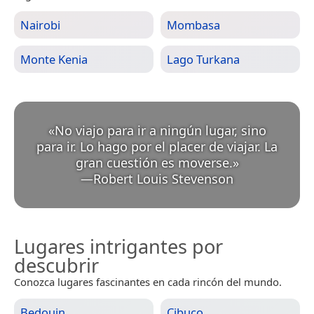
Nairobi
Mombasa
Monte Kenia
Lago Turkana
«
No viajo para ir a ningún lugar, sino
para ir. Lo hago por el placer de viajar. La
gran cuestión es moverse.
»
—
Robert Louis Stevenson
Lugares intrigantes por
descubrir
Conozca lugares fascinantes en cada rincón del mundo.
Bedouin
Cibuco