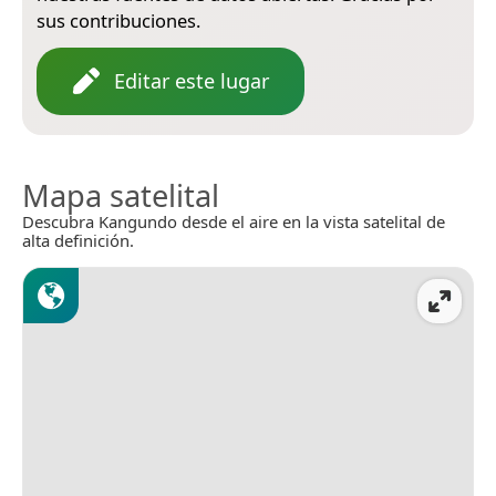
sus contribuciones.
Editar este lugar
Mapa satelital
Descubra Kangundo desde el aire en la vista satelital de
alta definición.