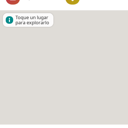
Toque un lugar
para explorarlo