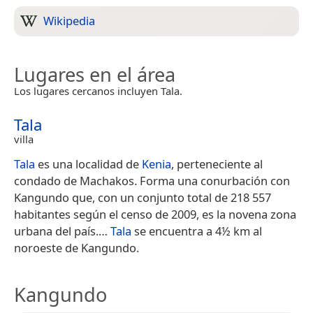
Wikipedia
Lugares en el área
Los lugares cercanos incluyen Tala.
Tala
villa
Tala
es una localidad de
Kenia
, perteneciente al
condado de Machakos. Forma una conurbación con
Kangundo que, con un conjunto total de 218 557
habitantes según el censo de 2009, es la novena zona
urbana del país.​…
Tala
se encuentra a 4½ km al
noroeste de Kangundo.
Kangundo