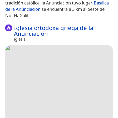
tradición católica, la Anunciación tuvo lugar.
Basílica
de la Anunciación
se encuentra a 3 km al oeste de
Nof HaGalil.
Iglesia ortodoxa griega de la
Anunciación
iglesia