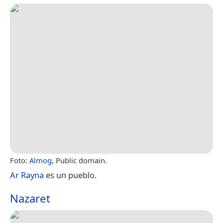
Foto:
Almog
, Public domain.
Ar Rayna
es un pueblo.
Nazaret