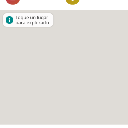
Toque un lugar
para explorarlo