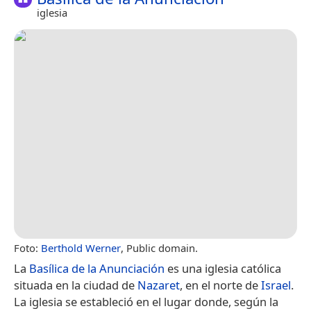
iglesia
Foto:
Berthold Werner
, Public domain.
La
Basílica de la Anunciación
es una iglesia católica
situada en la ciudad de
Nazaret
, en el norte de
Israel
.​​
La iglesia se estableció en el lugar donde, según la