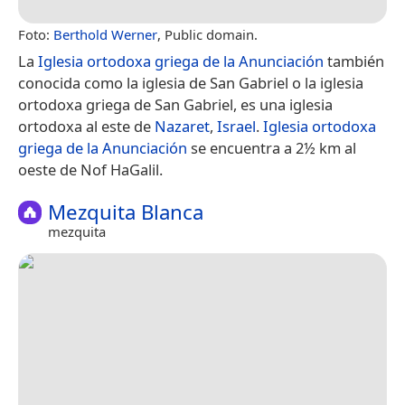
Foto:
Berthold Werner
, Public domain.
La
Iglesia ortodoxa griega de la Anunciación
también
conocida como la iglesia de San Gabriel o la iglesia
ortodoxa griega de San Gabriel, es una iglesia
ortodoxa al este de
Nazaret
,
Israel
.
Iglesia ortodoxa
griega de la Anunciación
se encuentra a 2½ km al
oeste de Nof HaGalil.
Mezquita Blanca
mezquita