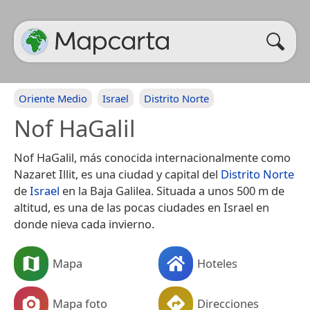
Oriente Medio
Israel
Distrito Norte
Nof HaGalil
Nof HaGalil, más conocida internacionalmente como
Nazaret Illit, es una ciudad y capital del
Distrito Norte
de
Israel
en la Baja Galilea. Situada a unos 500 m de
altitud, es una de las pocas ciudades en Israel en
donde nieva cada invierno.
Mapa
Hoteles
Mapa foto
Direcciones