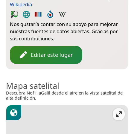
Wikipedia
.
Nos gustaría contar con su apoyo para mejorar
nuestras fuentes de datos abiertas. Gracias por
sus contribuciones.
Editar este lugar
Mapa satelital
Descubra Nof HaGalil desde el aire en la vista satelital de
alta definición.