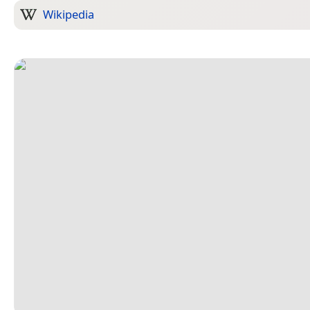
Wikipedia