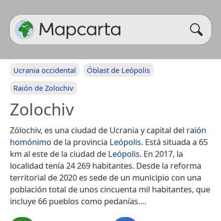
Ucrania occidental
Óblast de Leópolis
Raión de Zolochiv
Zolochiv
Zólochiv, es una ciudad de Ucrania y capital del
raión
homónimo
de la provincia
Leópolis
. Está situada a 65
km al este de la ciudad de
Leópolis
. En 2017, la
localidad tenía 24 269 habitantes.​ Desde la reforma
territorial de 2020 es sede de un municipio con una
población total de unos cincuenta mil habitantes, que
incluye 66 pueblos como pedanías.​…