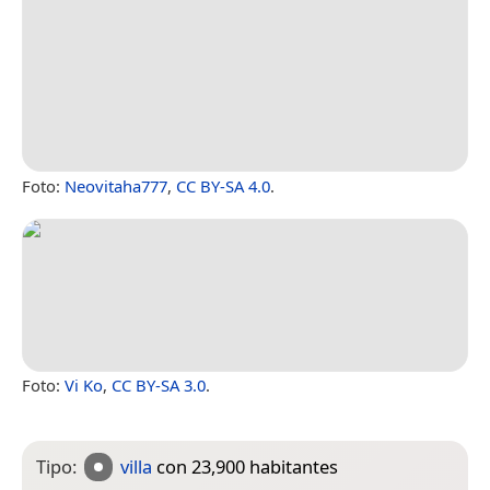
Foto:
Neovitaha777
,
CC BY-SA 4.0
.
Foto:
Vi Ko
,
CC BY-SA 3.0
.
Tipo:
villa
con 23,900 habitantes