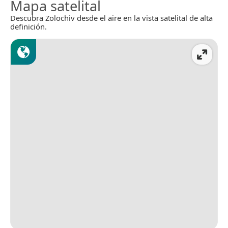
Mapa satelital
Descubra Zolochiv desde el aire en la vista satelital de alta
definición.