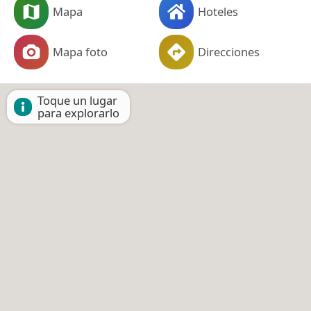
Mapa
Hoteles
Mapa foto
Direcciones
Toque un lugar
para explorarlo