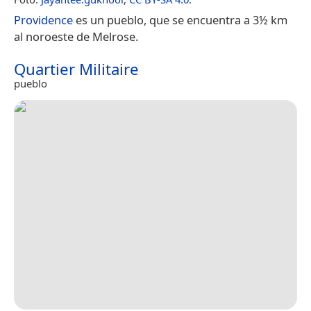
Providence
es un pueblo, que se encuentra a 3½ km
al noroeste de Melrose.
Quartier Militaire
pueblo