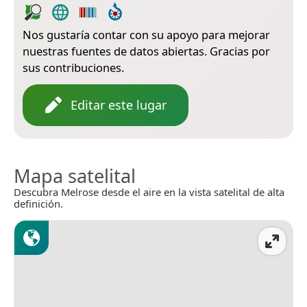
Nos gustaría contar con su apoyo para mejorar
nuestras fuentes de datos abiertas. Gracias por
sus contribuciones.
Editar este lugar
Mapa satelital
Descubra Melrose desde el aire en la vista satelital de alta
definición.