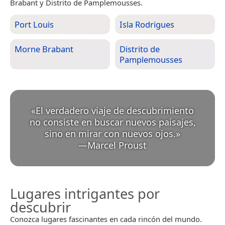
Brabant y Distrito de Pamplemousses.
Port Louis
Isla Rodrigues
Morne Brabant
Distrito de
Pamplemousses
«
El verdadero viaje de descubrimiento
no consiste en buscar nuevos paisajes,
sino en mirar con nuevos ojos.
»
—
Marcel Proust
Lugares intrigantes por
descubrir
Conozca lugares fascinantes en cada rincón del mundo.