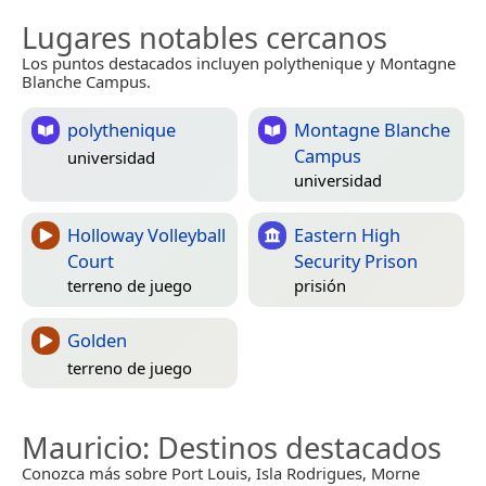
Lugares notables cercanos
Los puntos destacados incluyen polythenique y Montagne
Blanche Campus.
polythenique
Montagne Blanche
Campus
universidad
universidad
Holloway Volleyball
Eastern High
Court
Security Prison
terreno de juego
prisión
Golden
terreno de juego
Mauricio
: Destinos destacados
Conozca más sobre Port Louis, Isla Rodrigues, Morne