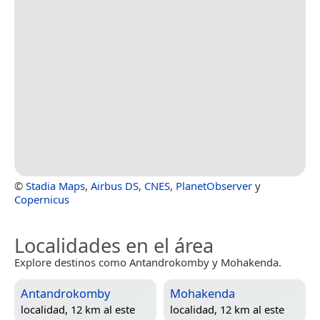
©
Stadia Maps
,
Airbus DS
,
CNES
,
PlanetObserver
y
Copernicus
Localidades en el área
Explore destinos como Antandrokomby y Mohakenda.
Antandrokomby
Mohakenda
localidad, 12 km al este
localidad, 12 km al este