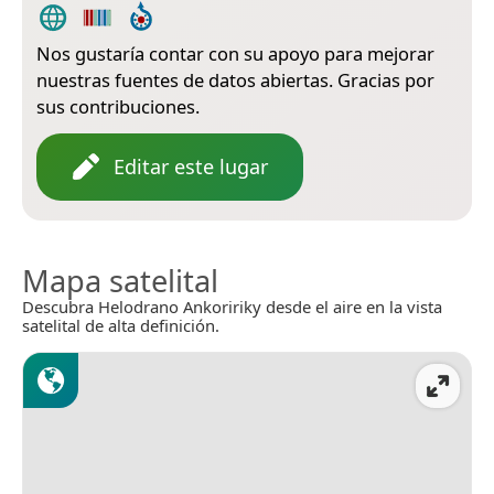
Nos gustaría contar con su apoyo para mejorar
nuestras fuentes de datos abiertas. Gracias por
sus contribuciones.
Editar este lugar
Mapa satelital
Descubra Helodrano Ankoririky desde el aire en la vista
satelital de alta definición.