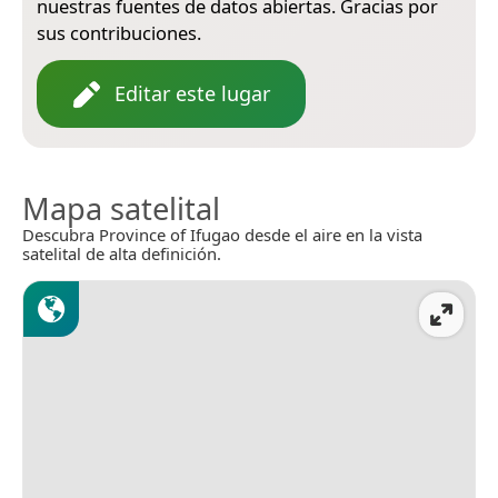
nuestras fuentes de datos abiertas. Gracias por
sus contribuciones.
Editar este lugar
Mapa satelital
Descubra Province of Ifugao desde el aire en la vista
satelital de alta definición.