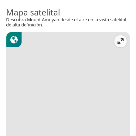
Mapa satelital
Descubra Mount Amuyao desde el aire en la vista satelital
de alta definición.