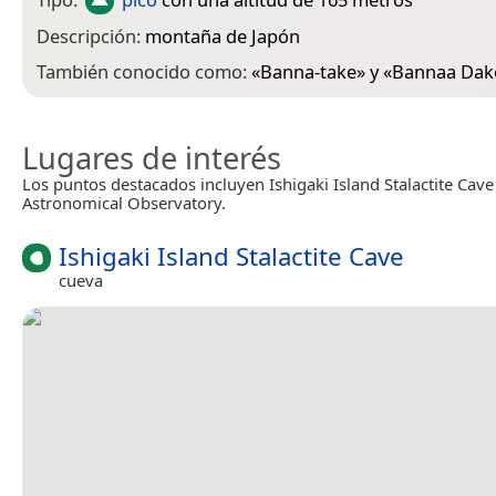
Descripción:
montaña de Japón
También conocido como:
«
Banna-take
» y «
Bannaa Dak
Lugares de interés
Los puntos destacados incluyen Ishigaki Island Stalactite Cave
Astronomical Observatory.
Ishigaki Island Stalactite Cave
cueva