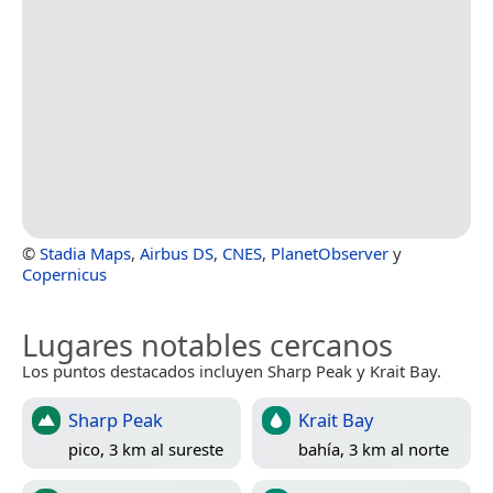
©
Stadia Maps
,
Airbus DS
,
CNES
,
PlanetObserver
y
Copernicus
Lugares notables cercanos
Los puntos destacados incluyen Sharp Peak y Krait Bay.
Sharp Peak
Krait Bay
pico, 3 km al sureste
bahía, 3 km al norte