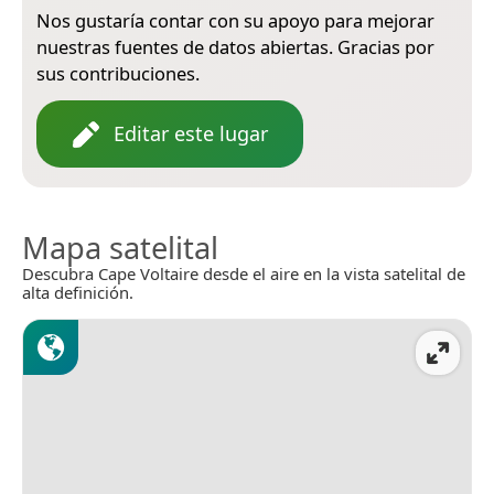
Nos gustaría contar con su apoyo para mejorar
nuestras fuentes de datos abiertas. Gracias por
sus contribuciones.
Editar este lugar
Mapa satelital
Descubra Cape Voltaire desde el aire en la vista satelital de
alta definición.