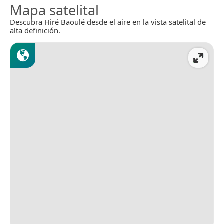
Mapa satelital
Descubra Hiré Baoulé desde el aire en la vista satelital de
alta definición.