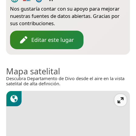
Nos gustaría contar con su apoyo para mejorar
nuestras fuentes de datos abiertas. Gracias por
sus contribuciones.
Editar este lugar
Mapa satelital
Descubra Departamento de Divo desde el aire en la vista
satelital de alta definición.