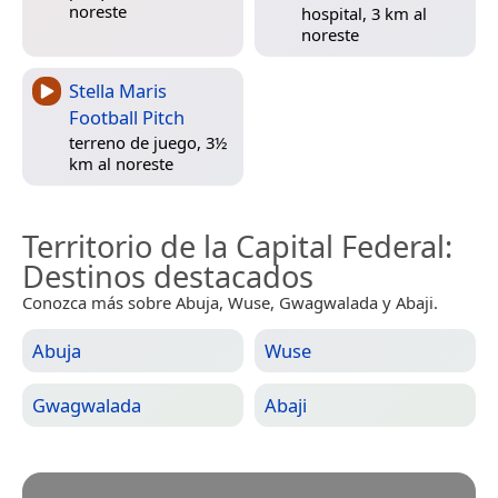
noreste
hospital, 3 km al
noreste
Stella Maris
Football Pitch
terreno de juego, 3½
km al noreste
Territorio de la Capital Federal
:
Destinos destacados
Conozca más sobre Abuja, Wuse, Gwagwalada y Abaji.
Abuja
Wuse
Gwagwalada
Abaji