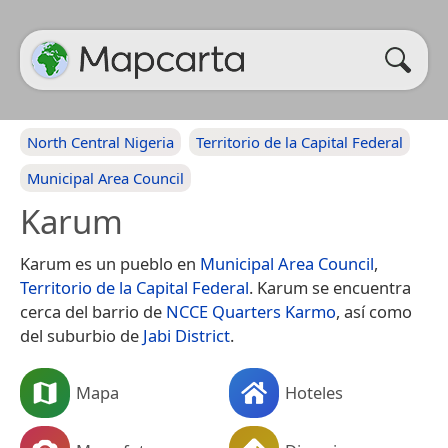
North Central Nigeria
Territorio de la Capital Federal
Municipal Area Council
Karum
Karum es un pueblo en
Municipal Area Council
,
Territorio de la Capital Federal
. Karum se encuentra
cerca del barrio de
NCCE Quarters Karmo
, así como
del suburbio de
Jabi District
.
Mapa
Hoteles