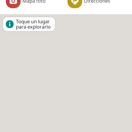
Mapa foto
Direcciones
Toque un lugar
para explorarlo