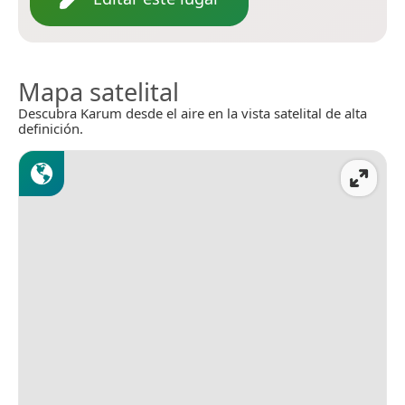
Mapa satelital
Descubra Karum desde el aire en la vista satelital de alta
definición.