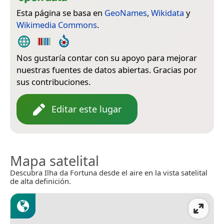
Esta página se basa en
GeoNames
,
Wikidata
y
Wikimedia Commons
.
Nos gustaría contar con su apoyo para mejorar
nuestras fuentes de datos abiertas. Gracias por
sus contribuciones.
Editar este lugar
Mapa satelital
Descubra Ilha da Fortuna desde el aire en la vista satelital
de alta definición.