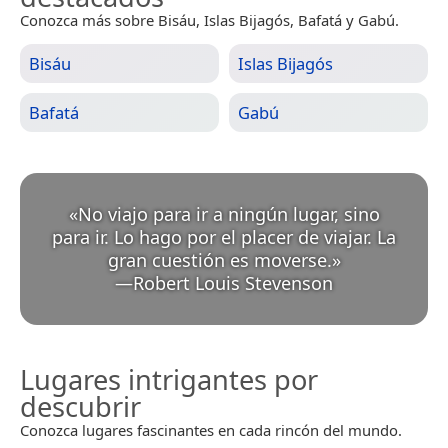
Conozca más sobre Bisáu, Islas Bijagós, Bafatá y Gabú.
Bisáu
Islas Bijagós
Bafatá
Gabú
«
No viajo para ir a ningún lugar, sino
para ir. Lo hago por el placer de viajar. La
gran cuestión es moverse.
»
—
Robert Louis Stevenson
Lugares intrigantes por
descubrir
Conozca lugares fascinantes en cada rincón del mundo.