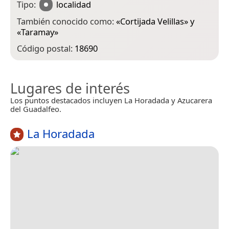
Tipo:
localidad
También conocido como:
«
Cortijada Velillas
» y
«
Taramay
»
Código postal:
18690
Lugares de interés
Los puntos destacados incluyen La Horadada y Azucarera
del Guadalfeo.
La Horadada