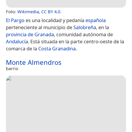
Foto:
Wikimedia
,
CC BY 4.0
.
El Pargo
es una localidad y pedanía
española
perteneciente al municipio de
Salobreña
, en la
provincia de Granada
, comunidad autónoma de
Andalucía
. Está situada en la parte centro-oeste de la
comarca de la
Costa Granadina
.
Monte Almendros
barrio