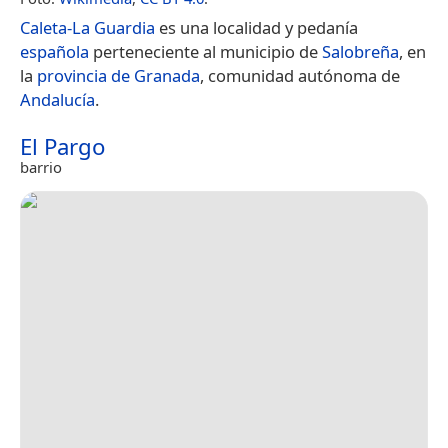
Caleta-La Guardia
es una localidad y pedanía
española
perteneciente al municipio de
Salobreña
, en
la
provincia de Granada
, comunidad autónoma de
Andalucía
.
El Pargo
barrio