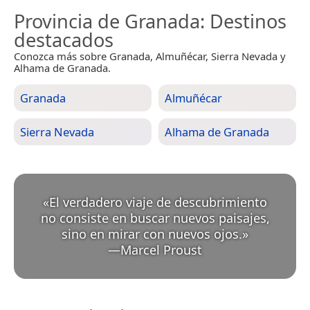
Provincia de Granada
: Destinos
destacados
Conozca más sobre Granada, Almuñécar, Sierra Nevada y
Alhama de Granada.
Granada
Almuñécar
Sierra Nevada
Alhama de Granada
«
El verdadero viaje de descubrimiento
no consiste en buscar nuevos paisajes,
sino en mirar con nuevos ojos.
»
—
Marcel Proust