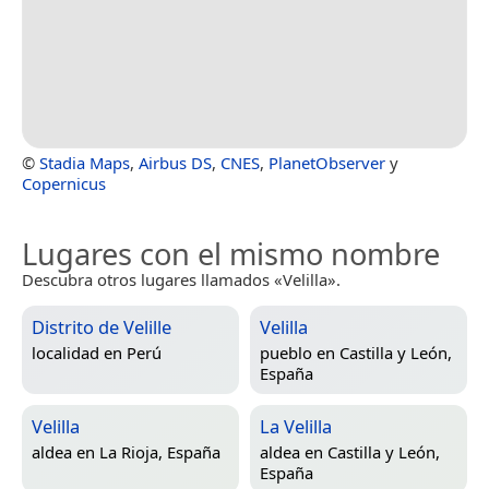
©
Stadia Maps
,
Airbus DS
,
CNES
,
PlanetObserver
y
Copernicus
Lugares con el mismo nombre
Descubra otros lugares llamados «Velilla».
Distrito de Velille
Velilla
localidad en
Perú
pueblo en
Castilla y León,
España
Velilla
La Velilla
aldea en
La Rioja, España
aldea en
Castilla y León,
España