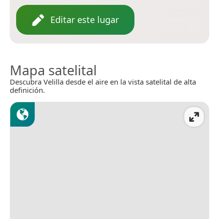
Editar este lugar
Mapa satelital
Descubra Velilla desde el aire en la vista satelital de alta
definición.