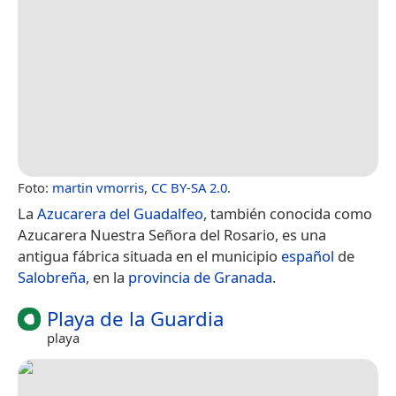
Foto:
martin vmorris
,
CC BY-SA 2.0
.
La
Azucarera del Guadalfeo
, también conocida como
Azucarera Nuestra Señora del Rosario, es una
antigua fábrica situada en el municipio
español
de
Salobreña
, en la
provincia de Granada
.
Playa de la Guardia
playa