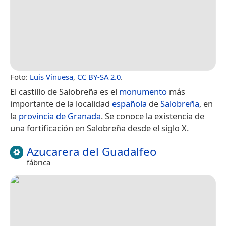
Foto:
Luis Vinuesa
,
CC BY-SA 2.0
.
El castillo de Salobreña es el
monumento
más
importante de la localidad
española
de
Salobreña
, en
la
provincia de Granada
. Se conoce la existencia de
una fortificación en Salobreña desde el siglo X.
Azucarera del Guadalfeo
fábrica