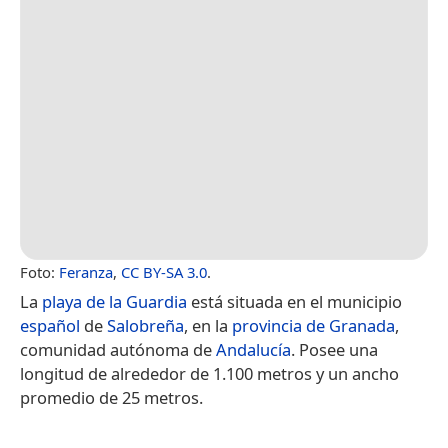
Foto:
Feranza
,
CC BY-SA 3.0
.
La
playa de la Guardia
está situada en el municipio
español
de
Salobreña
, en la
provincia de Granada
,
comunidad autónoma de
Andalucía
. Posee una
longitud de alrededor de 1.100 metros y un ancho
promedio de 25 metros.