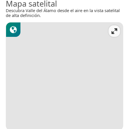
Mapa satelital
Descubra Valle del Álamo desde el aire en la vista satelital
de alta definición.