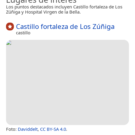
Los puntos destacados incluyen Castillo fortaleza de Los
Zúñiga y Hospital Virgen de la Bella.
Castillo fortaleza de Los Zúñiga
castillo
Foto:
Daviddelt
,
CC BY-SA 4.0
.