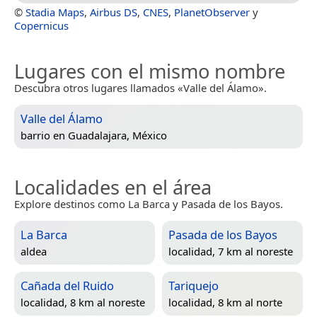
©
Stadia Maps
,
Airbus DS
,
CNES
,
PlanetObserver
y
Copernicus
Lugares con el mismo nombre
Descubra otros lugares llamados «Valle del Álamo».
Valle del Álamo
barrio en
Guadalajara, México
Localidades en el área
Explore destinos como La Barca y Pasada de los Bayos.
La Barca
Pasada de los Bayos
aldea
localidad, 7 km al noreste
Cañada del Ruido
Tariquejo
localidad, 8 km al noreste
localidad, 8 km al norte