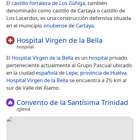
El
castillo fortaleza de Los Zúñiga
, también
denominado como castillo de Cartaya o castillo de
Los Lacerdos, es una construcción defensiva situada
en el municipio
onubense
de
Cartaya
.
Hospital Virgen de la Bella
hospital
El
Hospital Virgen de la Bella
es un
hospital
privado
perteneciente actualmente al Grupo Pascual​ ubicado
en la ciudad
española
de
Lepe
,
provincia de Huelva
.
Hospital Virgen de la Bella
se encuentra a 2½ km al
sur de Valle del Álamo.
Convento de la Santísima Trinidad
iglesia