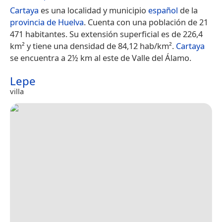
Cartaya
es una localidad y municipio
español
de la
provincia de Huelva
. Cuenta con una población de 21
471 habitantes.​ Su extensión superficial es de 226,4
km² y tiene una densidad de 84,12 hab/km².
Cartaya
se encuentra a 2½ km al este de Valle del Álamo.
Lepe
villa