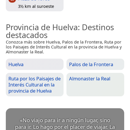
3½ km al suroeste
Provincia de Huelva
: Destinos
destacados
Conozca más sobre Huelva, Palos de la Frontera, Ruta por
los Paisajes de Interés Cultural en la provincia de Huelva y
Almonaster la Real.
Huelva
Palos de la Frontera
Ruta por los Paisajes de
Almonaster la Real
Interés Cultural en la
provincia de Huelva
«
No viajo para ir a ningún lugar, sino
para ir. Lo hago por el placer de viajar. La