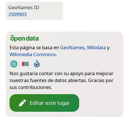
Geo­Names ID
2509903
Esta página se basa en
GeoNames
,
Wikidata
y
Wikimedia Commons
.
Nos gustaría contar con su apoyo para mejorar
nuestras fuentes de datos abiertas. Gracias por
sus contribuciones.
Editar este lugar