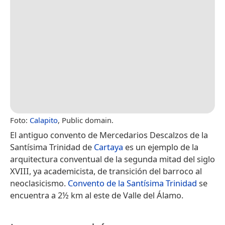
Foto:
Calapito
, Public domain.
El antiguo convento de Mercedarios Descalzos de la
Santísima Trinidad de
Cartaya
es un ejemplo de la
arquitectura conventual de la segunda mitad del siglo
XVIII, ya academicista, de transición del barroco al
neoclasicismo.
Convento de la Santísima Trinidad
se
encuentra a 2½ km al este de Valle del Álamo.