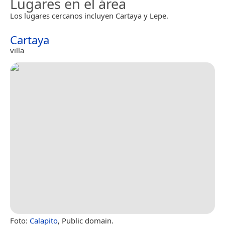
Lugares en el área
Los lugares cercanos incluyen Cartaya y Lepe.
Cartaya
villa
Foto:
Calapito
, Public domain.