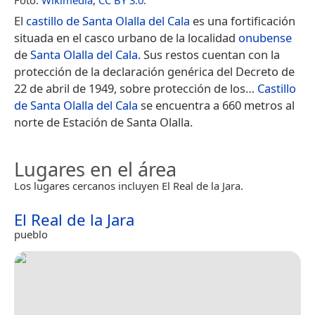
El
castillo de Santa Olalla del Cala
es una fortificación
situada en el casco urbano de la localidad
onubense
de
Santa Olalla del Cala
. Sus restos cuentan con la
protección de la declaración genérica del Decreto de
22 de abril de 1949, sobre protección de los…
Castillo
de Santa Olalla del Cala
se encuentra a 660 metros al
norte de Estación de Santa Olalla.
Lugares en el área
Los lugares cercanos incluyen El Real de la Jara.
El Real de la Jara
pueblo