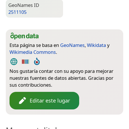
Geo­Names ID
2511105
Esta página se basa en
GeoNames
,
Wikidata
y
Wikimedia Commons
.
Nos gustaría contar con su apoyo para mejorar
nuestras fuentes de datos abiertas. Gracias por
sus contribuciones.
Editar este lugar