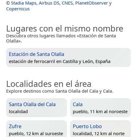
©
Stadia Maps
,
Airbus DS
,
CNES
,
PlanetObserver
y
Copernicus
Lugares con el mismo nombre
Descubra otros lugares llamados «Estación de Santa
Olalla».
Estación de Santa Olalla
estación de ferrocarril en
Castilla y León, España
Localidades en el área
Explore destinos como Santa Olalla del Cala y Cala.
Santa Olalla del Cala
Cala
localidad
pueblo, 11 km al noroeste
Zufre
Puerto Lobo
pueblo, 12 km al suroeste
localidad, 12 km al norte