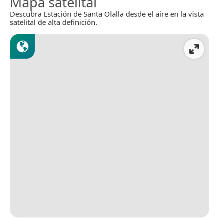
Mapa satelital
Descubra Estación de Santa Olalla desde el aire en la vista
satelital de alta definición.