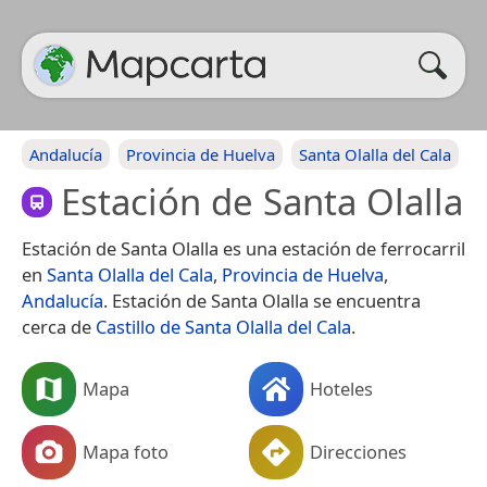
Andalucía
Provincia de Huelva
Santa Olalla del Cala
Estación de Santa Olalla
Estación de Santa Olalla es una estación de ferrocarril
en
Santa Olalla del Cala
,
Provincia de Huelva
,
Andalucía
. Estación de Santa Olalla se encuentra
cerca de
Castillo de Santa Olalla del Cala
.
Mapa
Hoteles
Mapa foto
Direcciones