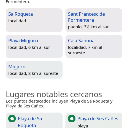
Formentera.
Sa Roqueta
Sant Francesc de
Formentera
localidad
pueblo, 3½ km al sur
Playa Migjorn
Cala Sahona
localidad, 6 km al sur
localidad, 7 km al
suroeste
Migjorn
localidad, 8 km al sureste
Lugares notables cercanos
Los puntos destacados incluyen Playa de Sa Roqueta y
Playa de Ses Cañes.
Playa de Sa
Playa de Ses Cañes
Roqueta
playa