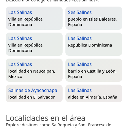
Las Salinas
Ses Salines
villa en
República
pueblo en
Islas Baleares,
Dominicana
España
Las Salinas
Las Salinas
villa en
República
República Dominicana
Dominicana
Las Salinas
Las Salinas
localidad en
Naucalpan,
barrio en
Castilla y León,
México
España
Salinas de Ayacachapa
Las Salinas
localidad en
El Salvador
aldea en
Almería, España
Localidades en el área
Explore destinos como Sa Roqueta y Sant Francesc de