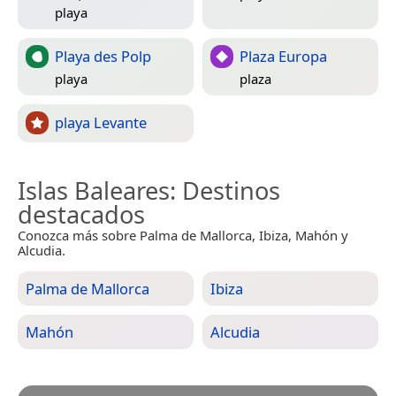
playa
Playa des Polp
Plaza Europa
playa
plaza
playa Levante
Islas Baleares
: Destinos
destacados
Conozca más sobre Palma de Mallorca, Ibiza, Mahón y
Alcudia.
Palma de Mallorca
Ibiza
Mahón
Alcudia