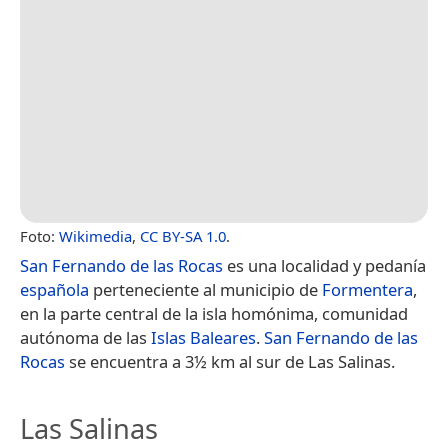
Foto:
Wikimedia
,
CC BY-SA 1.0
.
San Fernando de las Rocas
es una localidad y pedanía
española
perteneciente al municipio de
Formentera
,
en la parte central de la isla homónima, comunidad
autónoma de las
Islas Baleares
.
San Fernando de las
Rocas
se encuentra a 3½ km al sur de Las Salinas.
Las Salinas