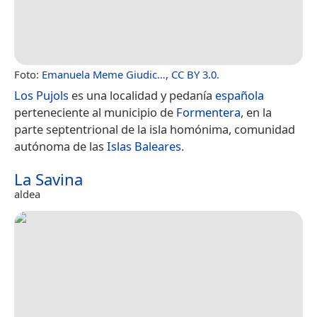
Foto:
Emanuela Meme Giudic…
,
CC BY 3.0
.
Los Pujols
es una localidad y pedanía
española
perteneciente al municipio de
Formentera
, en la
parte septentrional de la isla homónima, comunidad
autónoma de las
Islas Baleares
.
La Savina
aldea