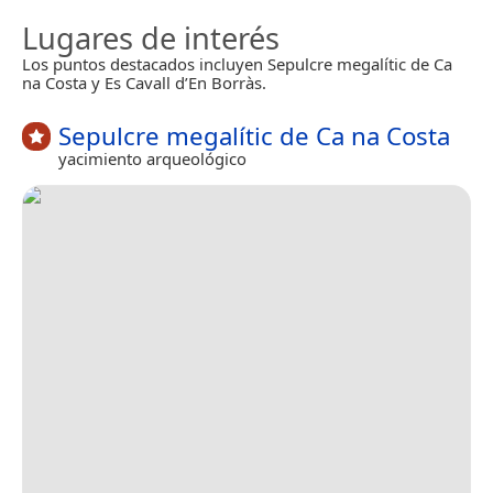
Lugares de interés
Los puntos destacados incluyen Sepulcre megalític de Ca
na Costa y Es Cavall d’En Borràs.
Sepulcre megalític de Ca na Costa
yacimiento arqueológico