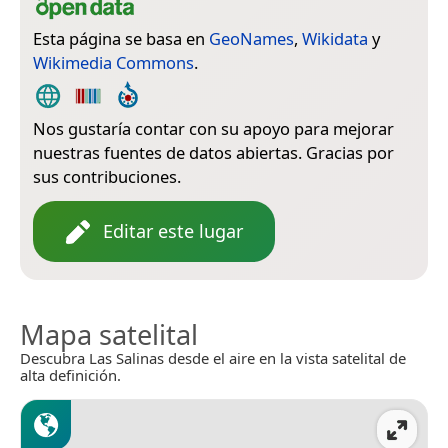
Esta página se basa en
GeoNames
,
Wikidata
y
Wikimedia Commons
.
Nos gustaría contar con su apoyo para mejorar
nuestras fuentes de datos abiertas. Gracias por
sus contribuciones.
Editar este lugar
Mapa satelital
Descubra Las Salinas desde el aire en la vista satelital de
alta definición.