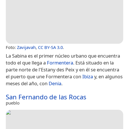
Foto:
Zavijavah
,
CC BY-SA 3.0
.
La Sabina es el primer núcleo urbano que encuentra
todo el que llega a
Formentera
. Está situado en la
parte norte de l'Estany des Peix y en él se encuentra
el puerto que une Formentera con
Ibiza
y, en algunos
meses del año, con
Denia
.
San Fernando de las Rocas
pueblo