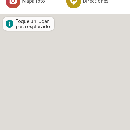
Mapa foto
Direcciones
Toque un lugar
para explorarlo