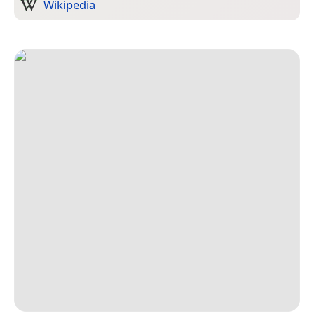
Wikipedia