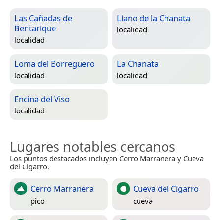
Las Cañadas de
Llano de la Chanata
Bentarique
localidad
localidad
Loma del Borreguero
La Chanata
localidad
localidad
Encina del Viso
localidad
Lugares notables cercanos
Los puntos destacados incluyen Cerro Marranera y Cueva
del Cigarro.
Cerro Marranera
Cueva del Cigarro
pico
cueva