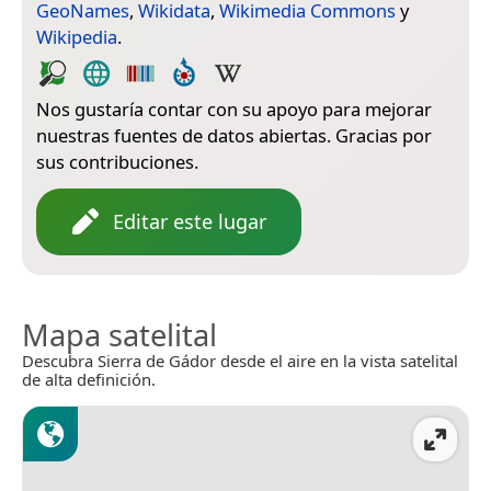
GeoNames
,
Wikidata
,
Wikimedia Commons
y
Wikipedia
.
Nos gustaría contar con su apoyo para mejorar
nuestras fuentes de datos abiertas. Gracias por
sus contribuciones.
Editar este lugar
Mapa satelital
Descubra Sierra de Gádor desde el aire en la vista satelital
de alta definición.