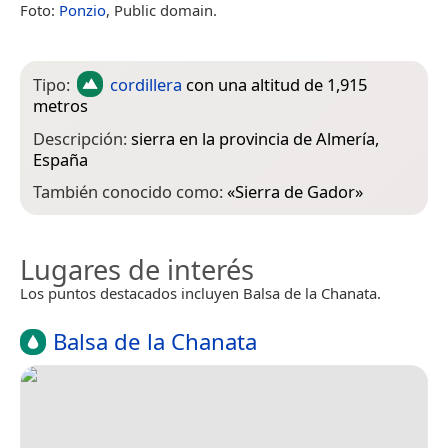
Foto:
Ponzio
, Public domain.
Tipo:
cordillera
con una altitud de 1,915
metros
Descripción:
sierra en la provincia de Almería,
España
También conocido como:
«
Sierra de Gador
»
Lugares de interés
Los puntos destacados incluyen Balsa de la Chanata.
Balsa de la Chanata