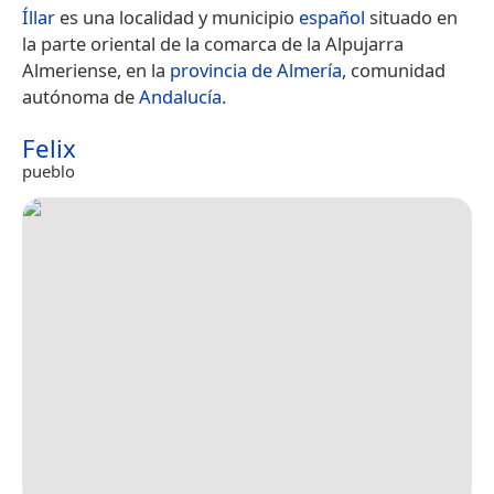
Íllar
es una localidad y municipio
español
situado en
la parte oriental de la comarca de la Alpujarra
Almeriense, en la
provincia de Almería
, comunidad
autónoma de
Andalucía
.
Felix
pueblo