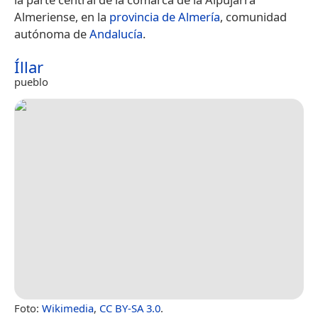
Almeriense, en la
provincia de Almería
, comunidad
autónoma de
Andalucía
.
Íllar
pueblo
Foto:
Wikimedia
,
CC BY-SA 3.0
.