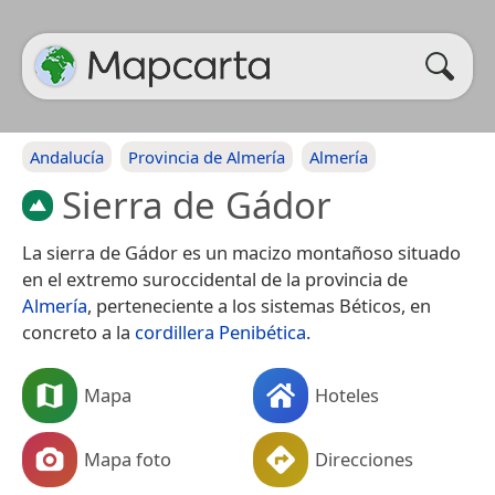
Andalucía
Provincia de Almería
Almería
Sierra de Gádor
La sierra de Gádor es un macizo montañoso situado
en el extremo suroccidental de la provincia de
Almería
, perteneciente a los sistemas Béticos, en
concreto a la
cordillera Penibética
.
Mapa
Hoteles
Mapa foto
Direcciones