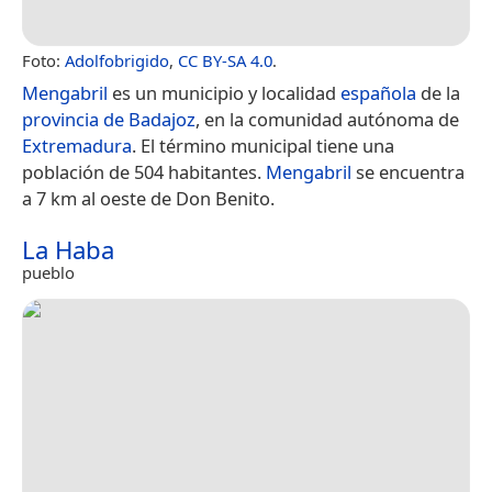
Foto:
Adolfobrigido
,
CC BY-SA 4.0
.
Mengabril
es un municipio y localidad
española
de la
provincia de Badajoz
, en la comunidad autónoma de
Extremadura
. El término municipal tiene una
población de 504 habitantes.
Mengabril
se encuentra
a 7 km al oeste de Don Benito.
La Haba
pueblo