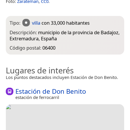
Foto:
Zarateman
,
CC0
.
Tipo:
villa
con 33,000 habitantes
Descripción:
municipio de la provincia de Badajoz‎,
Extremadura, España
Código postal:
06400
Lugares de interés
Los puntos destacados incluyen Estación de Don Benito.
Estación de Don Benito
estación de ferrocarril