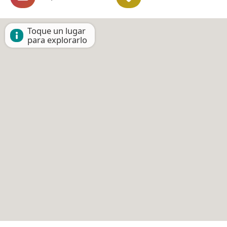
Toque un lugar
para explorarlo