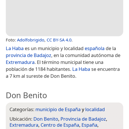
Foto:
Adolfobrigido
,
CC BY-SA 4.0
.
La Haba
es un municipio y localidad
española
de la
provincia de Badajoz
, en la comunidad autónoma de
Extremadura
. El término municipal tiene una
población de 1184 habitantes.
La Haba
se encuentra
a 7 km al sureste de Don Benito.
Don Benito
Categorías:
municipio de España
y
localidad
Ubicación:
Don Benito
,
Provincia de Badajoz
,
Extremadura
,
Centro de España
,
España
,