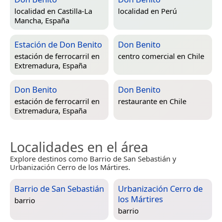
localidad en
Castilla-La
localidad en
Perú
Mancha, España
Estación de Don Benito
Don Benito
estación de ferrocarril en
centro comercial en
Chile
Extremadura, España
Don Benito
Don Benito
estación de ferrocarril en
restaurante en
Chile
Extremadura, España
Localidades en el área
Explore destinos como Barrio de San Sebastián y
Urbanización Cerro de los Mártires.
Barrio de San Sebastián
Urbanización Cerro de
los Mártires
barrio
barrio