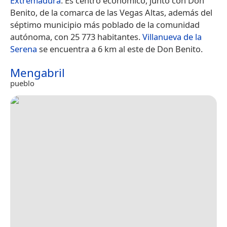
Extremadura
. Es centro económico, junto con Don
Benito, de la comarca de las Vegas Altas, además del
séptimo municipio más poblado de la comunidad
autónoma, con 25 773 habitantes.
Villanueva de la
Serena
se encuentra a 6 km al este de Don Benito.
Mengabril
pueblo