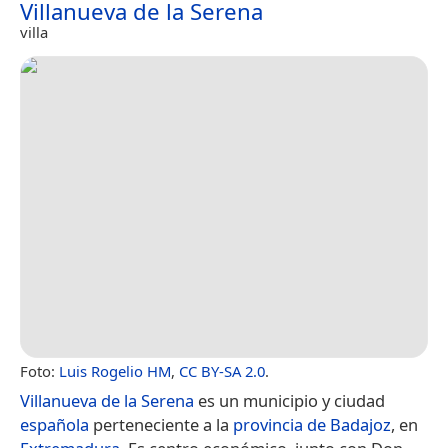
Villanueva de la Serena
villa
Foto:
Luis Rogelio HM
,
CC BY-SA 2.0
.
Villanueva de la Serena
es un municipio y ciudad
española
perteneciente a la
provincia de Badajoz
, en