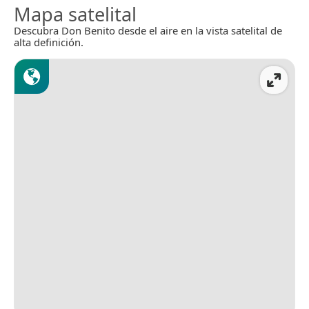
Mapa satelital
Descubra Don Benito desde el aire en la vista satelital de
alta definición.