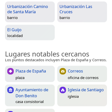
Urbanización Camino
Urbanización Las
de Santa María
Cruces
barrio
barrio
El Guijo
localidad
Lugares notables cercanos
Los puntos destacados incluyen Plaza de España y Correos.
Plaza de España
Correos
plaza
oficina de correos
Ayuntamiento de
Iglesia de Santiago
Don Benito
iglesia
casa consistorial