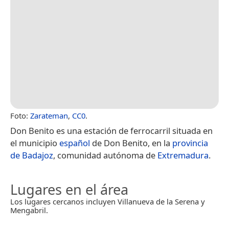
Foto:
Zarateman
,
CC0
.
Don Benito es una estación de ferrocarril situada en
el municipio
español
de Don Benito, en la
provincia
de Badajoz
, comunidad autónoma de
Extremadura
.
Lugares en el área
Los lugares cercanos incluyen Villanueva de la Serena y
Mengabril.