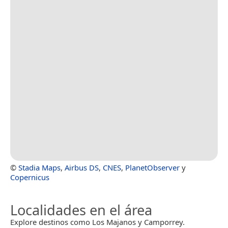
©
Stadia Maps
,
Airbus DS
,
CNES
,
PlanetObserver
y
Copernicus
Localidades en el área
Explore destinos como Los Majanos y Camporrey.