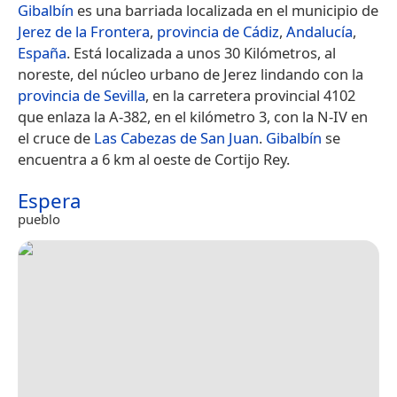
Gibalbín
es una barriada localizada en el municipio de
Jerez de la Frontera
,
provincia de Cádiz
,
Andalucía
,
España
. Está localizada a unos 30 Kilómetros, al
noreste, del núcleo urbano de Jerez lindando con la
provincia de Sevilla
, en la carretera provincial 4102
que enlaza la A-382, en el kilómetro 3, con la N-IV en
el cruce de
Las Cabezas de San Juan
.
Gibalbín
se
encuentra a 6 km al oeste de Cortijo Rey.
Espera
pueblo