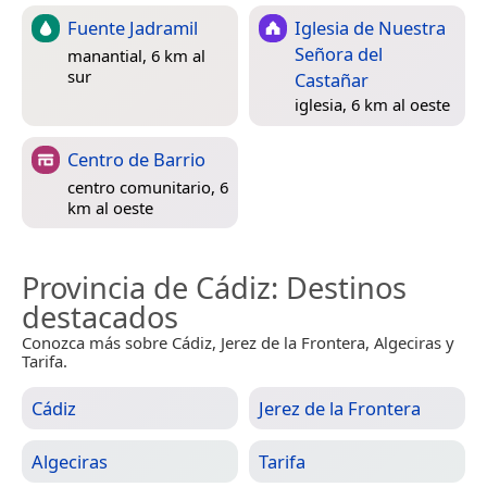
Fuente Jadramil
Iglesia de Nuestra
Señora del
manantial, 6 km al
sur
Castañar
iglesia, 6 km al oeste
Centro de Barrio
centro comunitario, 6
km al oeste
Provincia de Cádiz
: Destinos
destacados
Conozca más sobre Cádiz, Jerez de la Frontera, Algeciras y
Tarifa.
Cádiz
Jerez de la Frontera
Algeciras
Tarifa