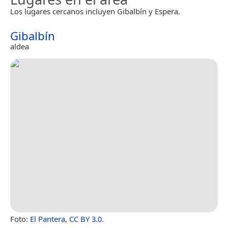
Los lugares cercanos incluyen Gibalbín y Espera.
Gibalbín
aldea
Foto:
El Pantera
,
CC BY 3.0
.