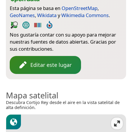
Esta página se basa en
OpenStreetMap
,
GeoNames
,
Wikidata
y
Wikimedia Commons
.
Nos gustaría contar con su apoyo para mejorar
nuestras fuentes de datos abiertas. Gracias por
sus contribuciones.
Editar este lugar
Mapa satelital
Descubra Cortijo Rey desde el aire en la vista satelital de
alta definición.