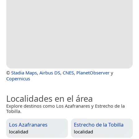
©
Stadia Maps
,
Airbus DS
,
CNES
,
PlanetObserver
y
Copernicus
Localidades en el área
Explore destinos como Los Azafranares y Estrecho de la
Tobilla.
Los Azafranares
Estrecho de la Tobilla
localidad
localidad