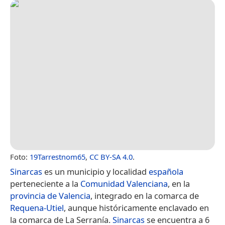
Foto:
19Tarrestnom65
,
CC BY-SA 4.0
.
Sinarcas
es un municipio y localidad
española
perteneciente a la
Comunidad Valenciana
, en la
provincia de Valencia
, integrado en la comarca de
Requena-Utiel
, aunque históricamente enclavado en
la comarca de La Serranía.
Sinarcas
se encuentra a 6