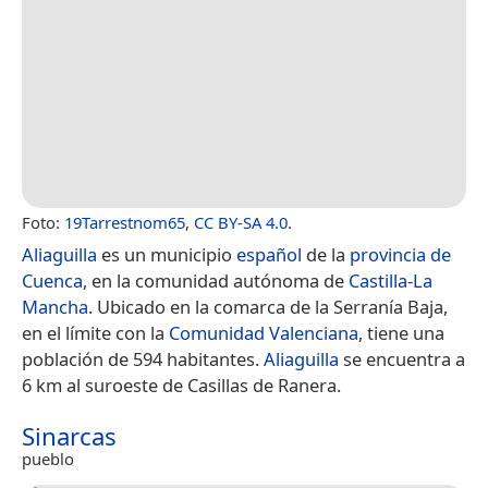
Foto:
19Tarrestnom65
,
CC BY-SA 4.0
.
Aliaguilla
es un municipio
español
de la
provincia de
Cuenca
, en la comunidad autónoma de
Castilla-La
Mancha
. Ubicado en la comarca de la Serranía Baja,
en el límite con la
Comunidad Valenciana
, tiene una
población de 594 habitantes.
Aliaguilla
se encuentra a
6 km al suroeste de Casillas de Ranera.
Sinarcas
pueblo