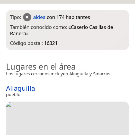
Tipo:
aldea
con 174 habitantes
También conocido como:
«
Caserío Casillas de
Ranera
»
Código postal:
16321
Lugares en el área
Los lugares cercanos incluyen Aliaguilla y Sinarcas.
Aliaguilla
pueblo