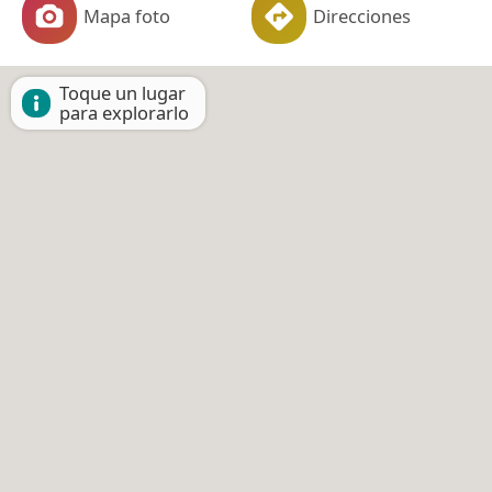
Mapa foto
Direcciones
Toque un lugar
para explorarlo