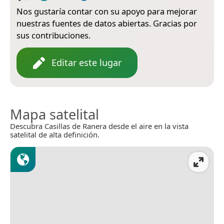
Nos gustaría contar con su apoyo para mejorar
nuestras fuentes de datos abiertas. Gracias por
sus contribuciones.
Editar este lugar
Mapa satelital
Descubra Casillas de Ranera desde el aire en la vista
satelital de alta definición.