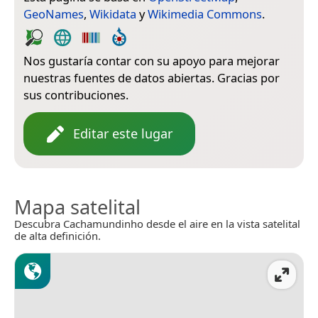
GeoNames
,
Wikidata
y
Wikimedia Commons
.
Nos gustaría contar con su apoyo para mejorar
nuestras fuentes de datos abiertas. Gracias por
sus contribuciones.
Editar este lugar
Mapa satelital
Descubra Cachamundinho desde el aire en la vista satelital
de alta definición.