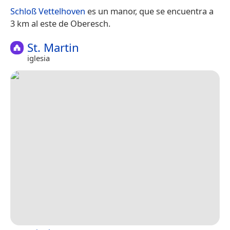
Schloß Vettelhoven
es un manor, que se encuentra a
3 km al este de Oberesch.
St. Martin
iglesia