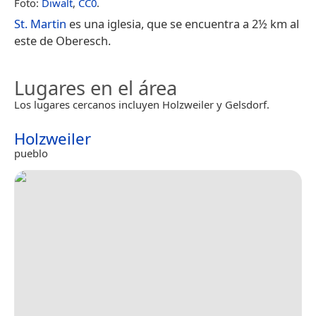
Foto:
Diwalt
,
CC0
.
St. Martin
es una iglesia, que se encuentra a 2½ km al
este de Oberesch.
Lugares en el área
Los lugares cercanos incluyen Holzweiler y Gelsdorf.
Holzweiler
pueblo