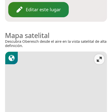
Editar este lugar
Mapa satelital
Descubra Oberesch desde el aire en la vista satelital de alta
definición.