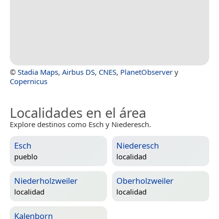
©
Stadia Maps
,
Airbus DS
,
CNES
,
PlanetObserver
y
Copernicus
Localidades en el área
Explore destinos como Esch y Niederesch.
Esch
Niederesch
pueblo
localidad
Niederholzweiler
Oberholzweiler
localidad
localidad
Kalenborn