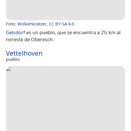
Foto:
Wolkenkratzer
,
CC BY-SA 4.0
.
Gelsdorf
es un pueblo, que se encuentra a 2½ km al
noreste de Oberesch.
Vettelhoven
pueblo