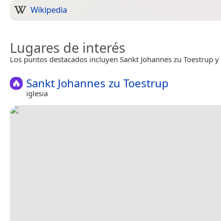
Wikipedia
Lugares de interés
Los puntos destacados incluyen Sankt Johannes zu Toestrup y 
Sankt Johannes zu Toestrup
iglesia