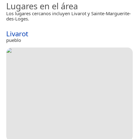
Lugares en el área
Los lugares cercanos incluyen Livarot y Sainte-Marguerite-
des-Loges.
Livarot
pueblo