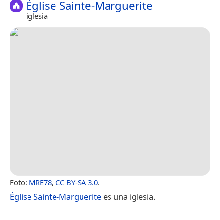
Église Sainte-Marguerite
iglesia
Foto:
MRE78
,
CC BY-SA 3.0
.
Église Sainte-Marguerite
es una iglesia.