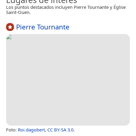
Los puntos destacados incluyen Pierre Tournante y Église
Saint-Ouen.
Pierre Tournante
Foto:
Roi.dagobert
,
CC BY-SA 3.0
.