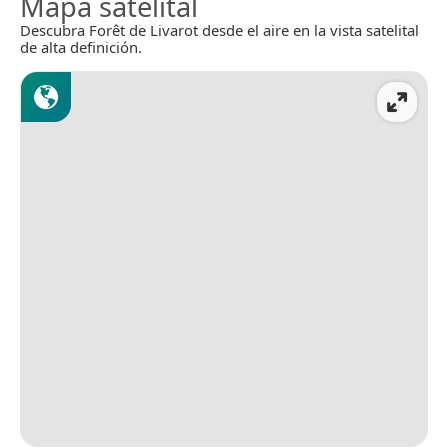
Mapa satelital
Descubra Forêt de Livarot desde el aire en la vista satelital
de alta definición.