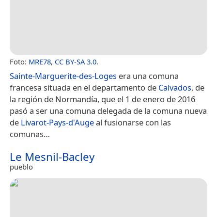
Foto:
MRE78
,
CC BY-SA 3.0
.
Sainte-Marguerite-des-Loges
era una comuna
francesa situada en el departamento de
Calvados
, de
la región de Normandía, que el 1 de enero de 2016
pasó a ser una comuna delegada de la comuna nueva
de
Livarot-Pays-d'Auge
​ al fusionarse con las
comunas…
Le Mesnil-Bacley
pueblo