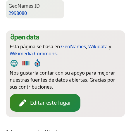
Geo­Names ID
2998080
Esta página se basa en
GeoNames
,
Wikidata
y
Wikimedia Commons
.
Nos gustaría contar con su apoyo para mejorar
nuestras fuentes de datos abiertas. Gracias por
sus contribuciones.
Editar este lugar