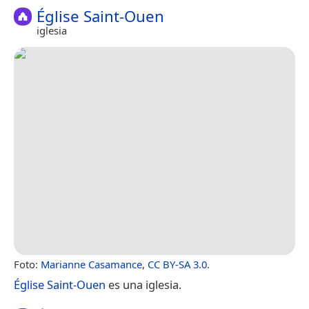
Église Saint-Ouen
iglesia
Foto:
Marianne Casamance
,
CC BY-SA 3.0
.
Église Saint-Ouen
es una iglesia.