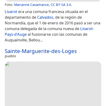
Foto:
Marianne Casamance
,
CC BY-SA 3.0
.
Livarot
era una comuna francesa situada en el
departamento de
Calvados
, de la región de
Normandía, que el 1 de enero de 2016 pasó a ser una
comuna delegada de la comuna nueva de
Livarot-
Pays-d'Auge
​ al fusionarse con las comunas de
Auquainville, Bellou…
Sainte-Marguerite-des-Loges
pueblo