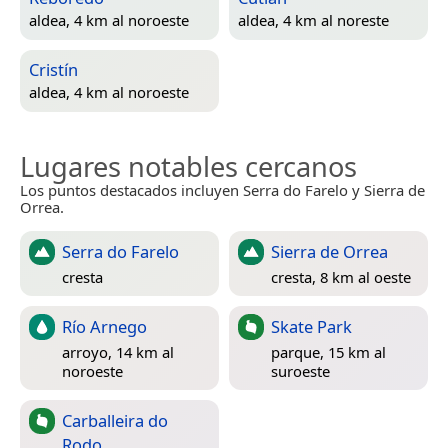
aldea, 4 km al noroeste
aldea, 4 km al noreste
Cristín
aldea, 4 km al noroeste
Lugares notables cercanos
Los puntos destacados incluyen Serra do Farelo y Sierra de
Orrea.
Serra do Farelo
Sierra de Orrea
cresta
cresta, 8 km al oeste
Río Arnego
Skate Park
arroyo, 14 km al
parque, 15 km al
noroeste
suroeste
Carballeira do
Rodo