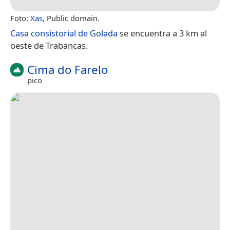
Foto:
Xas
, Public domain.
Casa consistorial de Golada
se encuentra a 3 km al
oeste de Trabancas.
Cima do Farelo
pico