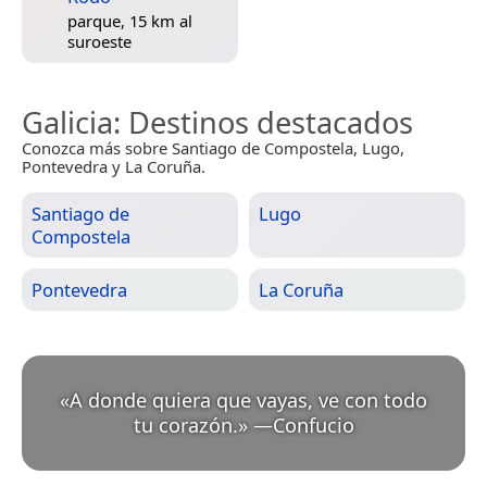
parque, 15 km al
suroeste
Galicia
: Destinos destacados
Conozca más sobre Santiago de Compostela, Lugo,
Pontevedra y La Coruña.
Santiago de
Lugo
Compostela
Pontevedra
La Coruña
«
A donde quiera que vayas, ve con todo
tu corazón.
»
—
Confucio