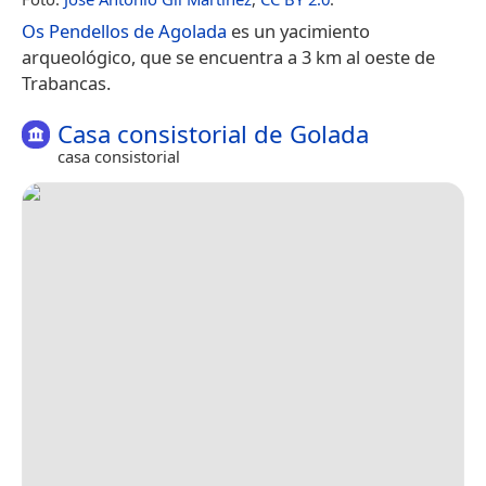
Os Pendellos de Agolada
es un yacimiento
arqueológico, que se encuentra a 3 km al oeste de
Trabancas.
Casa consistorial de Golada
casa consistorial