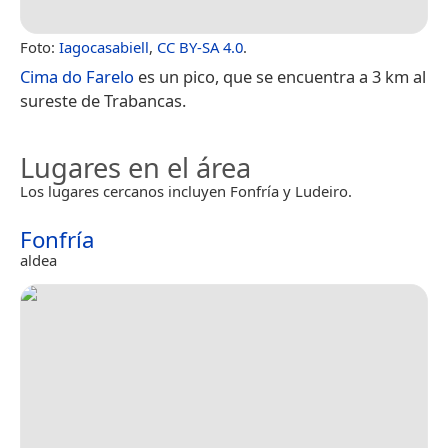
Foto:
Iagocasabiell
,
CC BY-SA 4.0
.
Cima do Farelo
es un pico, que se encuentra a 3 km al
sureste de Trabancas.
Lugares en el área
Los lugares cercanos incluyen Fonfría y Ludeiro.
Fonfría
aldea