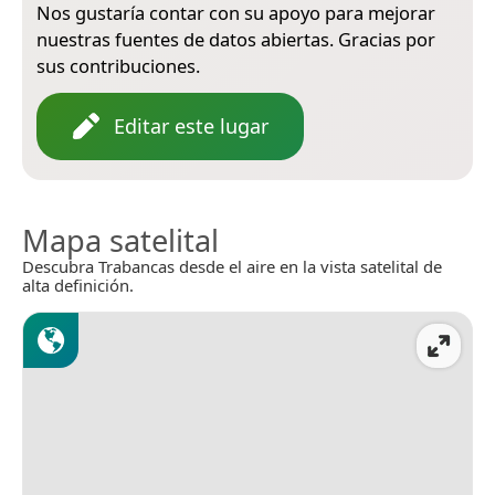
Nos gustaría contar con su apoyo para mejorar
nuestras fuentes de datos abiertas. Gracias por
sus contribuciones.
Editar este lugar
Mapa satelital
Descubra Trabancas desde el aire en la vista satelital de
alta definición.