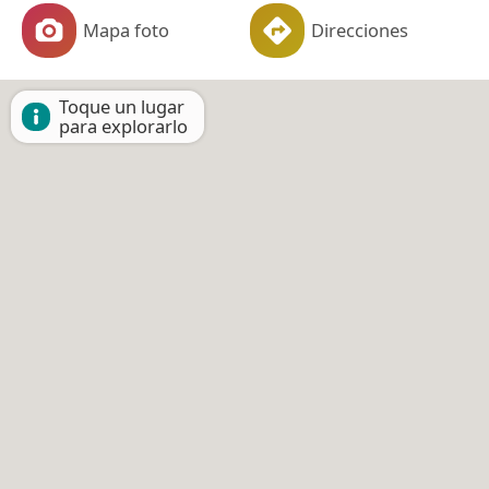
Mapa foto
Direcciones
Toque un lugar
para explorarlo