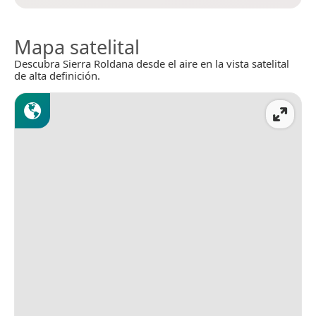
Mapa satelital
Descubra Sierra Roldana desde el aire en la vista satelital
de alta definición.