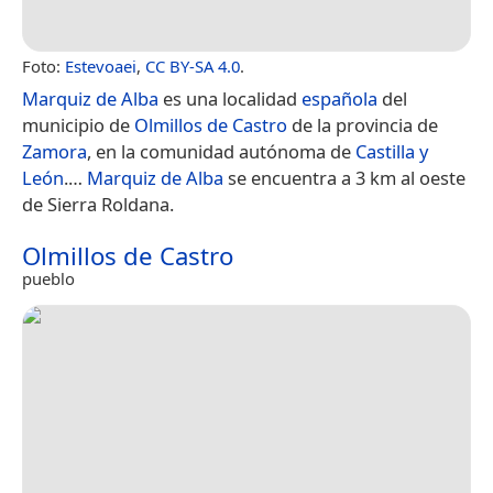
Foto:
Estevoaei
,
CC BY-SA 4.0
.
Marquiz de Alba
es una localidad
española
del
municipio de
Olmillos de Castro
de la provincia de
Zamora
, en la comunidad autónoma de
Castilla y
León
.​…
Marquiz de Alba
se encuentra a 3 km al oeste
de Sierra Roldana.
Olmillos de Castro
pueblo