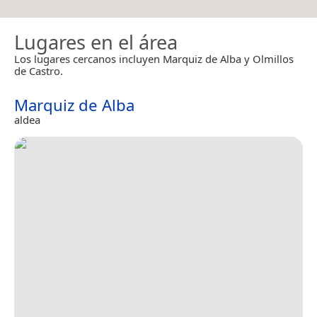
Lugares en el área
Los lugares cercanos incluyen Marquiz de Alba y Olmillos
de Castro.
Marquiz de Alba
aldea