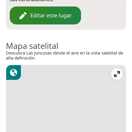
Editar este lugar
Mapa satelital
Descubra Las Juncosas desde el aire en la vista satelital de
alta definición.