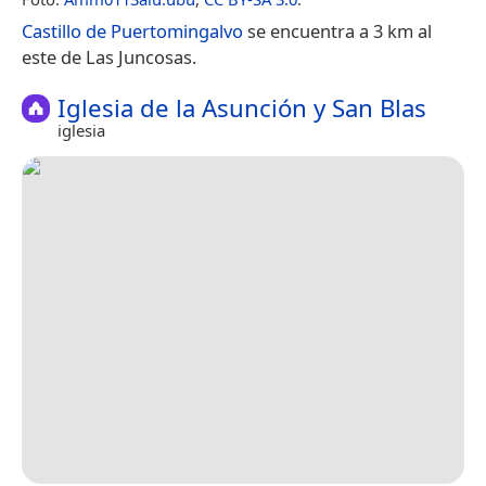
Castillo de Puertomingalvo
se encuentra a 3 km al
este de Las Juncosas.
Iglesia de la Asunción y San Blas
iglesia