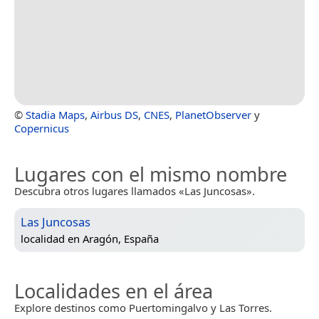
©
Stadia Maps
,
Airbus DS
,
CNES
,
PlanetObserver
y
Copernicus
Lugares con el mismo nombre
Descubra otros lugares llamados «Las Juncosas».
Las Juncosas
localidad en
Aragón, España
Localidades en el área
Explore destinos como Puertomingalvo y Las Torres.